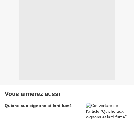
Vous aimerez aussi
Quiche aux oignons et lard fumé