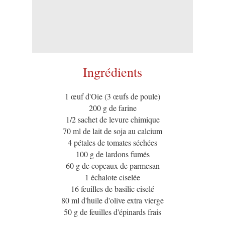
Ingrédients
1 œuf d'Oie (3 œufs de poule)
200 g de farine
1/2 sachet de levure chimique
70 ml de lait de soja au calcium
4 pétales de tomates séchées
100 g de lardons fumés
60 g de copeaux de parmesan
1 échalote ciselée
16 feuilles de basilic ciselé
80 ml d'huile d'olive extra vierge
50 g de feuilles d'épinards frais