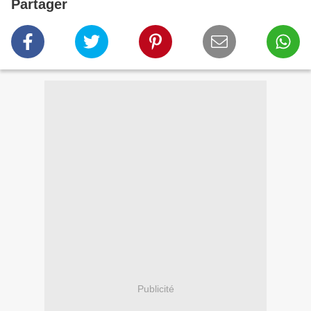
Partager
Publicité