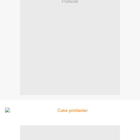
Publicité