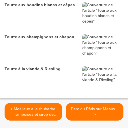
Tourte aux boudins blancs et cèpes
Tourte aux champignons et chapon
Tourte à la viande & Riesling
< Moelleux à la rhubarbe,
Parc du Pâtis sur Meaux...
framboises et sirop de
>
Liège