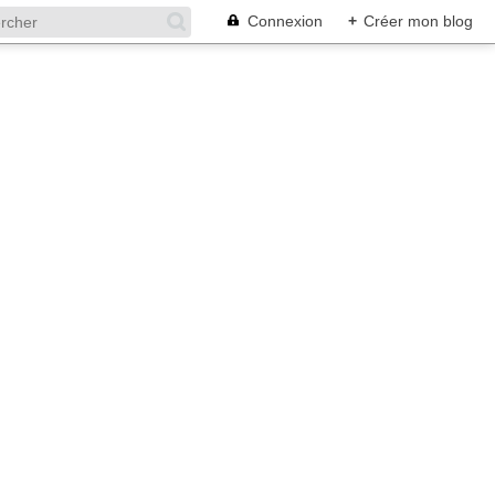
Connexion
+
Créer mon blog