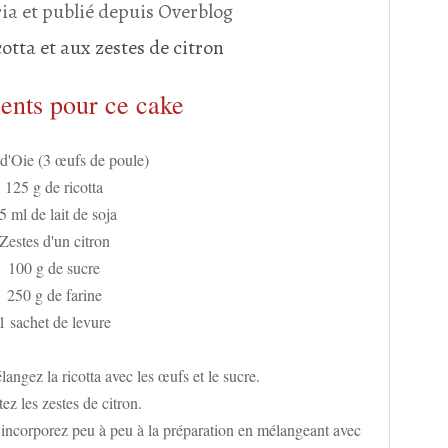
ia et publié depuis Overblog
ients pour ce cake
d'Oie (3 œufs de poule)
125 g de ricotta
5 ml de lait de soja
Zestes d'un citron
100 g de sucre
250 g de farine
1 sachet de levure
angez la ricotta avec les œufs et le sucre.
ez les zestes de citron.
s incorporez peu à peu à la préparation en mélangeant avec