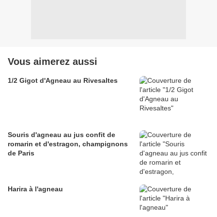
Vous aimerez aussi
1/2 Gigot d'Agneau au Rivesaltes
Souris d'agneau au jus confit de
romarin et d'estragon, champignons
de Paris
Harira à l'agneau