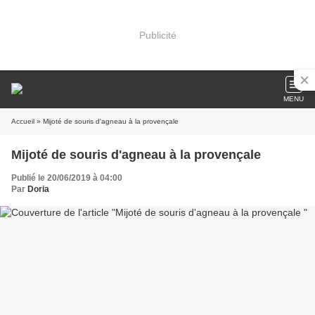
Publicité
MENU
Accueil
» Mijoté de souris d'agneau à la provençale
Mijoté de souris d'agneau à la provençale
Publié le 20/06/2019 à 04:00
Par
Doria