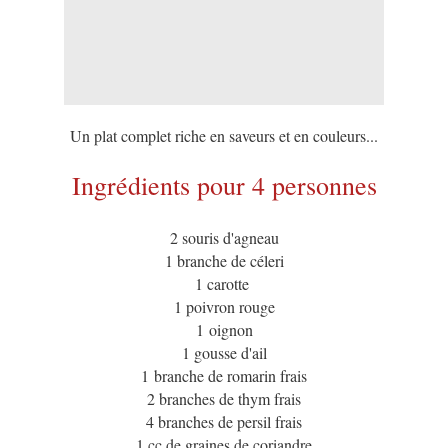
Un plat complet riche en saveurs et en couleurs...
Ingrédients pour 4 personnes
2 souris d'agneau
1 branche de céleri
1 carotte
1 poivron rouge
1 oignon
1 gousse d'ail
1 branche de romarin frais
2 branches de thym frais
4 branches de persil frais
1 cc de graines de coriandre