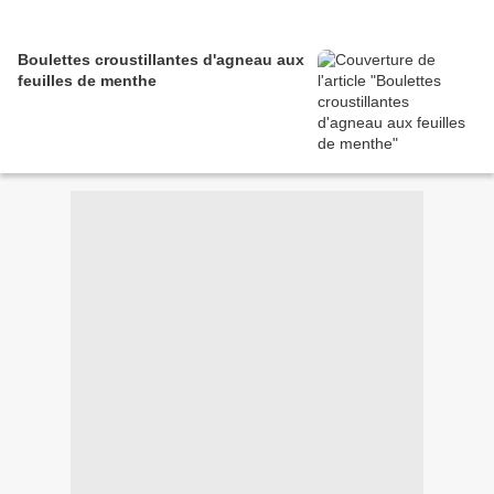
Boulettes croustillantes d'agneau aux
feuilles de menthe