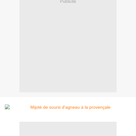
Publicité