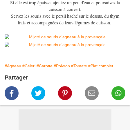
Si elle est trop épaisse, ajoutez un peu d'eau et poursuivez la
cuisson à couvert.
Servez les souris avec le persil haché sur le dessus, du thym
frais et accompagnées de leurs légumes de cuisson.
#Agneau
#Céleri
#Carotte
#Poivron
#Tomate
#Plat complet
Partager