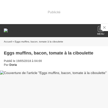
Publicité
MENU
Accueil
» Eggs muffins, bacon, tomate à la ciboulette
Eggs muffins, bacon, tomate à la ciboulette
Publié le 19/05/2018 à 04:00
Par
Doria