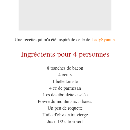
Une recette qui m'a été inspiré de celle de
LadySyanne
.
Ingrédients pour 4 personnes
8 tranches de bacon
4 oeufs
1 belle tomate
4 cc de parmesan
1 cs de ciboulette ciselée
Poivre du moulin aux 5 baies.
Un peu de roquette
Huile d'olive extra vierge
Jus d'1/2 citron vert