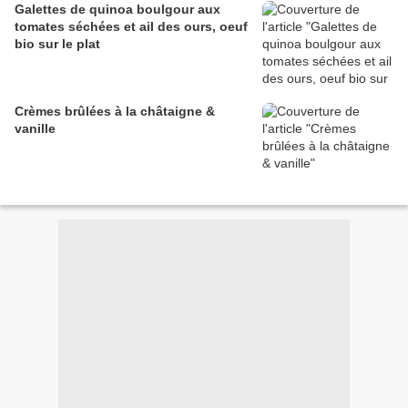
Galettes de quinoa boulgour aux
tomates séchées et ail des ours, oeuf
bio sur le plat
Crèmes brûlées à la châtaigne &
vanille