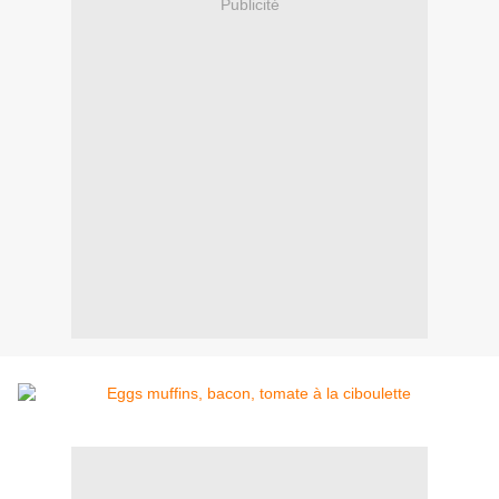
Publicité