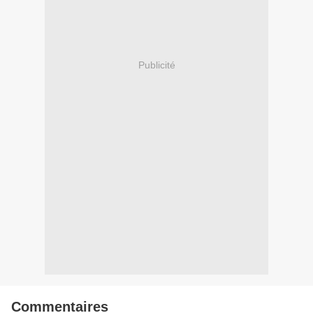
Publicité
Commentaires