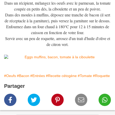
Dans un récipient, mélangez les oeufs avec le parmesan, la tomate
coupée en petits dés, la ciboulette et un peu de poivre.
Dans des moules à muffins, déposez une tranche de bacon (il sert
de réceptacle à la garniture), puis versez la garniture sur le dessus.
Enfournez dans un four chaud à 180°C pour 12 à 15 minutes de
cuisson en fonction de votre four.
Servir avec un peu de roquette, arrosez d'un trait d'huile d'olive et
de citron vert.
#Oeufs
#Bacon
#Entrées
#Recette cétogène
#Tomate
#Roquette
Partager