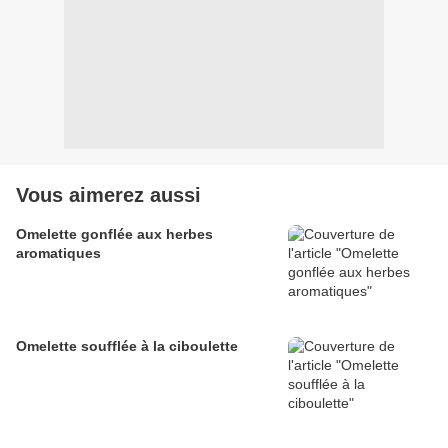
Vous aimerez aussi
Omelette gonflée aux herbes
aromatiques
Omelette soufflée à la ciboulette