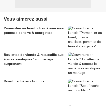
Vous aimerez aussi
Parmentier au bœuf, chair à saucisse,
pommes de terre & courgettes
Boulettes de viande & ratatouille aux
épices asiatiques : un mariage
surprenant
Boeuf haché au chou blanc