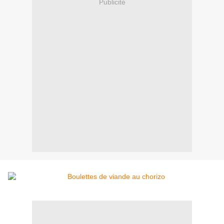
Publicité