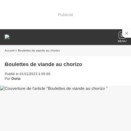
Publicité
MENU
Accueil
» Boulettes de viande au chorizo
Boulettes de viande au chorizo
Publié le 01/11/2023 à 05:00
Par
Doria