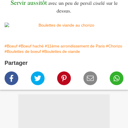
Servir aussitôt
avec un peu de persil ciselé sur le
dessus.
#Boeuf
#Boeuf haché
#11ème arrondissement de Paris
#Chorizo
#Boulettes de boeuf
#Boulettes de viande
Partager