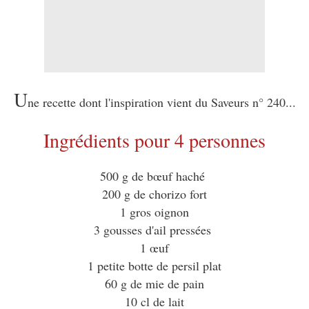
U
ne recette dont l'inspiration vient du Saveurs n° 240...
Ingrédients pour 4 personnes
500 g de bœuf haché
200 g de chorizo fort
1 gros oignon
3 gousses d'ail pressées
1 œuf
1 petite botte de persil plat
60 g de mie de pain
10 cl de lait