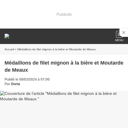
Publicité
MENU
Accueil
» Médaillons de filet mignon à la bière et Moutarde de Meaux
Médaillons de filet mignon à la bière et Moutarde
de Meaux
Publié le 08/03/2024 à 07:00
Par
Doria