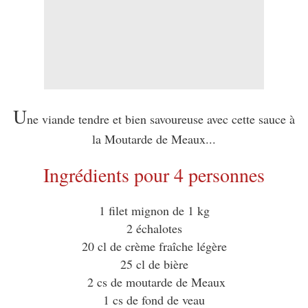
U
ne viande tendre et bien savoureuse avec cette sauce à
la Moutarde de Meaux...
Ingrédients pour 4 personnes
1 filet mignon de 1 kg
2 échalotes
20 cl de crème fraîche légère
25 cl de bière
2 cs de moutarde de Meaux
1 cs de fond de veau