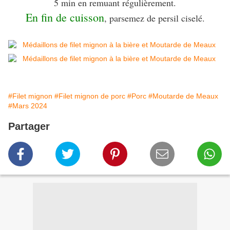
5 min en remuant régulièrement.
En fin de cuisson
, parsemez de persil ciselé.
#Filet mignon
#Filet mignon de porc
#Porc
#Moutarde de Meaux
#Mars 2024
Partager