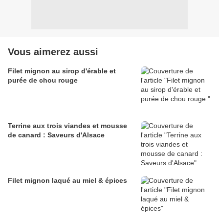
Vous aimerez aussi
Filet mignon au sirop d'érable et
purée de chou rouge
Terrine aux trois viandes et mousse
de canard : Saveurs d'Alsace
Filet mignon laqué au miel & épices