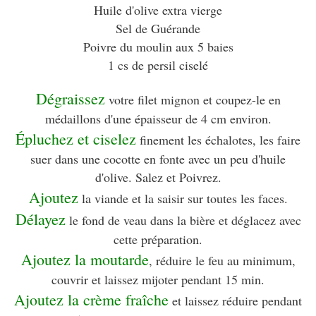
Huile d'olive extra vierge
Sel de Guérande
Poivre du moulin aux 5 baies
1 cs de persil ciselé
Dégraissez
votre filet mignon et coupez-le en
médaillons d'une épaisseur de 4 cm environ.
Épluchez et ciselez
finement les échalotes, les faire
suer dans une cocotte en fonte avec un peu d'huile
d'olive. Salez et Poivrez.
Ajoutez
la viande et la saisir sur toutes les faces.
Délayez
le fond de veau dans la bière et déglacez avec
cette préparation.
Ajoutez la moutarde
, réduire le feu au minimum,
couvrir et laissez mijoter pendant 15 min.
Ajoutez la crème fraîche
et laissez réduire pendant