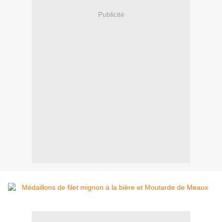
Publicité