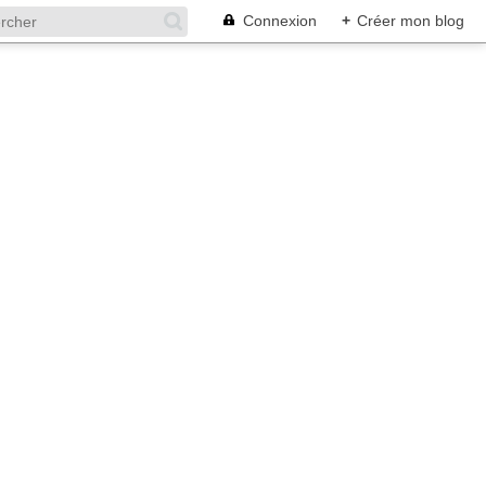
Connexion
+
Créer mon blog