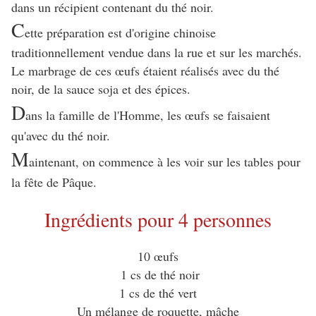
dans un récipient contenant du thé noir.
C
ette préparation est d'origine chinoise
traditionnellement vendue dans la rue et sur les marchés.
Le marbrage de ces œufs étaient réalisés avec du thé
noir, de la sauce soja et des épices.
D
ans la famille de l'Homme, les œufs se faisaient
qu'avec du thé noir.
M
aintenant, on commence à les voir sur les tables pour
la fête de Pâque.
Ingrédients pour 4 personnes
10 œufs
1 cs de thé noir
1 cs de thé vert
Un mélange de roquette, mâche