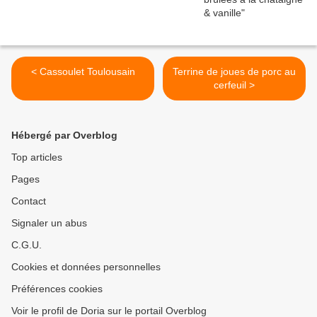
< Cassoulet Toulousain
Terrine de joues de porc au
cerfeuil >
Hébergé par Overblog
Top articles
Pages
Contact
Signaler un abus
C.G.U.
Cookies et données personnelles
Préférences cookies
Voir le profil de Doria sur le portail Overblog