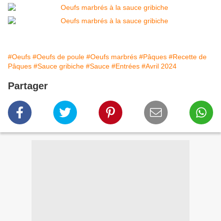
#Oeufs
#Oeufs de poule
#Oeufs marbrés
#Pâques
#Recette de
Pâques
#Sauce gribiche
#Sauce
#Entrées
#Avril 2024
Partager