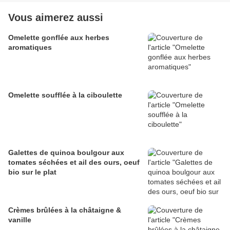
Vous aimerez aussi
Omelette gonflée aux herbes
aromatiques
Omelette soufflée à la ciboulette
Galettes de quinoa boulgour aux
tomates séchées et ail des ours, oeuf
bio sur le plat
Crèmes brûlées à la châtaigne &
vanille