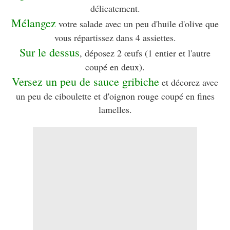
délicatement.
Mélangez
votre salade avec un peu d'huile d'olive que
vous répartissez dans 4 assiettes.
Sur le dessus
, déposez 2 œufs (1 entier et l'autre
coupé en deux).
Versez un peu de sauce gribiche
et décorez avec
un peu de ciboulette et d'oignon rouge coupé en fines
lamelles.