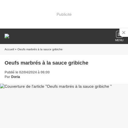
Publicité
MENU
Accueil
» Oeufs marbrés à la sauce gribiche
Oeufs marbrés à la sauce gribiche
Publié le 02/04/2024 à 06:00
Par
Doria