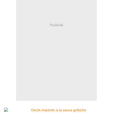
Publicité