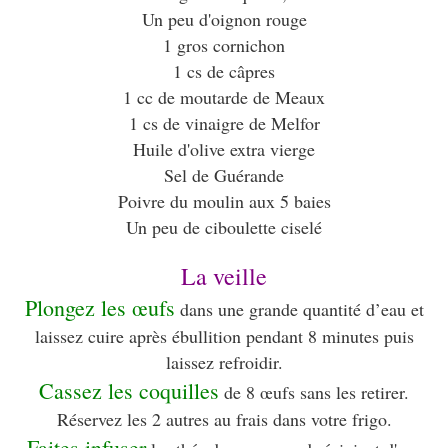
Un peu d'oignon rouge
1 gros cornichon
1 cs de câpres
1 cc de moutarde de Meaux
1 cs de vinaigre de Melfor
Huile d'olive extra vierge
Sel de Guérande
Poivre du moulin aux 5 baies
Un peu de ciboulette ciselé
La veille
Plongez les œufs
dans une grande quantité d’eau et
laissez cuire après ébullition pendant 8 minutes puis
laissez refroidir.
Cassez les coquilles
de 8 œufs sans les retirer.
Réservez les 2 autres au frais dans votre frigo.
Faites infuser