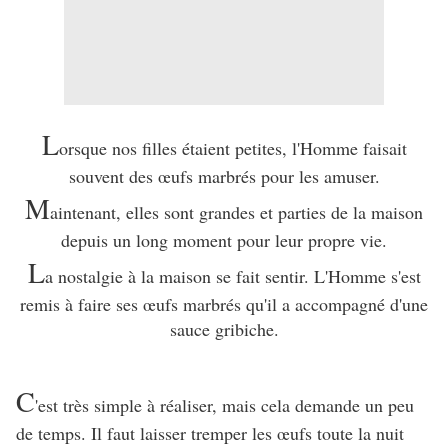
L
orsque nos filles étaient petites, l'Homme faisait
souvent des œufs marbrés pour les amuser.
M
aintenant, elles sont grandes et parties de la maison
depuis un long moment pour leur propre vie.
L
a nostalgie à la maison se fait sentir. L'Homme s'est
remis à faire ses œufs marbrés qu'il a accompagné d'une
sauce gribiche.
C
'est très simple à réaliser, mais cela demande un peu
de temps. Il faut laisser tremper les œufs toute la nuit