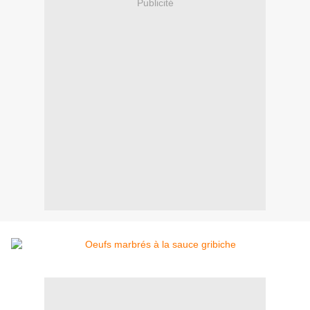
Publicité