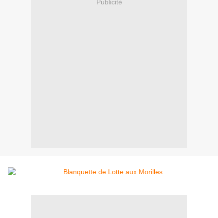
Publicité