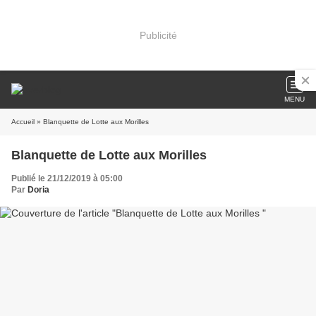
Publicité
MENU
Accueil
» Blanquette de Lotte aux Morilles
Blanquette de Lotte aux Morilles
Publié le 21/12/2019 à 05:00
Par
Doria