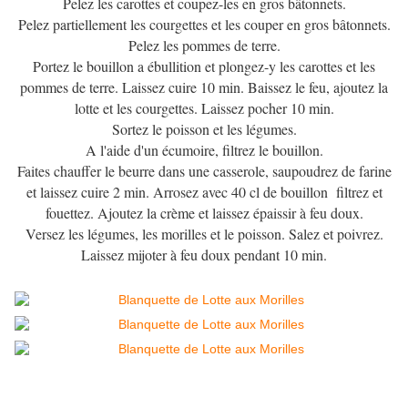
Pelez les carottes et coupez-les en gros bâtonnets.
Pelez partiellement les courgettes et les couper en gros bâtonnets.
Pelez les pommes de terre.
Portez le bouillon a ébullition et plongez-y les carottes et les
pommes de terre. Laissez cuire 10 min. Baissez le feu, ajoutez la
lotte et les courgettes. Laissez pocher 10 min.
Sortez le poisson et les légumes.
A l'aide d'un écumoire, filtrez le bouillon.
Faites chauffer le beurre dans une casserole, saupoudrez de farine
et laissez cuire 2 min. Arrosez avec 40 cl de bouillon filtrez et
fouettez. Ajoutez la crème et laissez épaissir à feu doux.
Versez les légumes, les morilles et le poisson. Salez et poivrez.
Laissez mijoter à feu doux pendant 10 min.