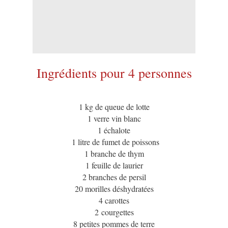
Ingrédients pour 4 personnes
1 kg de queue de lotte
1 verre vin blanc
1 échalote
1 litre de fumet de poissons
1 branche de thym
1 feuille de laurier
2 branches de persil
20 morilles déshydratées
4 carottes
2 courgettes
8 petites pommes de terre