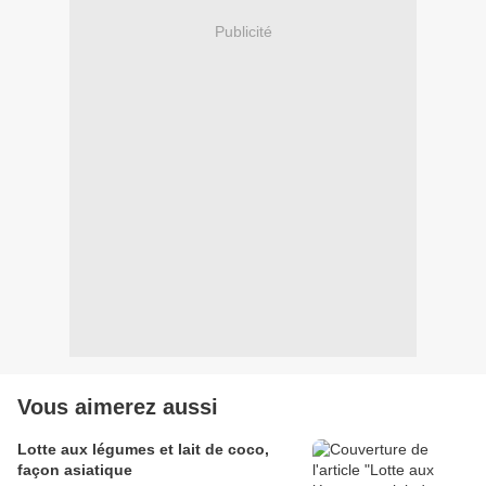
Publicité
Vous aimerez aussi
Lotte aux légumes et lait de coco,
façon asiatique