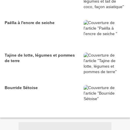
Paëlla à l'encre de seiche
Tajine de lotte, légumes et pommes
de terre
Bourride Sétoise