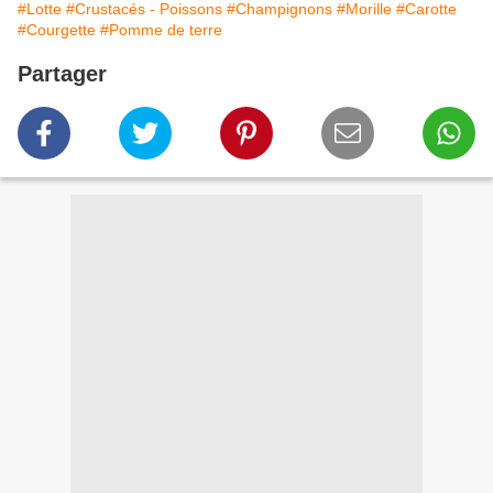
#Lotte
#Crustacés - Poissons
#Champignons
#Morille
#Carotte
#Courgette
#Pomme de terre
Partager