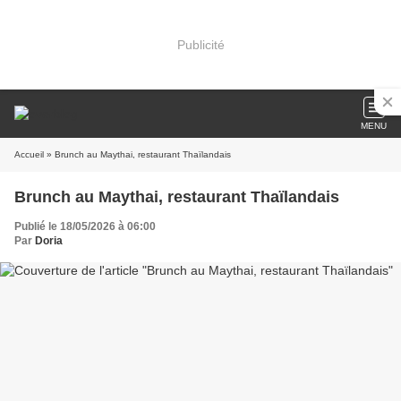
Publicité
MENU
Accueil
» Brunch au Maythai, restaurant Thaïlandais
Brunch au Maythai, restaurant Thaïlandais
Publié le 18/05/2026 à 06:00
Par
Doria