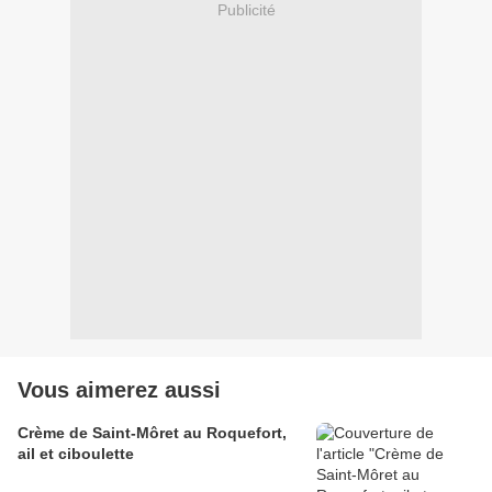
Publicité
Vous aimerez aussi
Crème de Saint-Môret au Roquefort,
ail et ciboulette