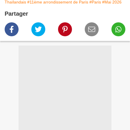
Thaïlandais
#11ème arrondissement de Paris
#Paris
#Mai 2026
Partager