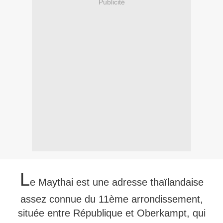
Publicité
L
e Maythai est une adresse thaïlandaise
assez connue du 11ème arrondissement,
située entre République et Oberkampt, qui