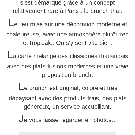
s'est démarqué grâce à un concept
relativement rare à Paris : le brunch thaï.
L
e lieu mise sur une décoration moderne et
chaleureuse, avec une atmosphère plutôt zen
et tropicale. On s'y sent vite bien.
L
a carte mélange des classiques thaïlandais
avec des plats fusions modernes et une vraie
proposition brunch.
L
e brunch est original, coloré et très
dépaysant avec des produits frais, des plats
généreux, un service accueillant.
J
e vous laisse regarder en photos...