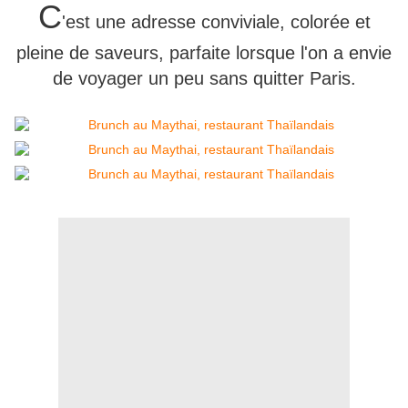
C
'est une adresse conviviale, colorée et
pleine de saveurs, parfaite lorsque l'on a envie
de voyager un peu sans quitter Paris.