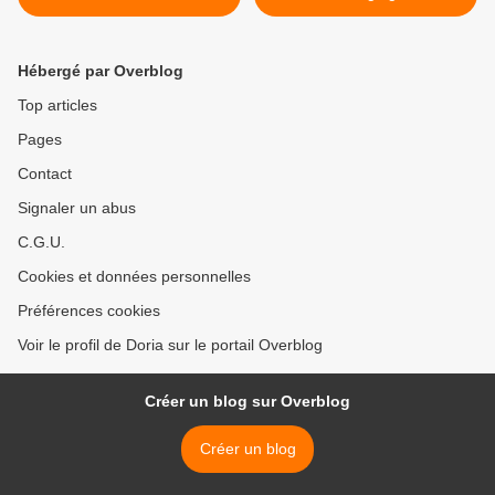
Hébergé par Overblog
Top articles
Pages
Contact
Signaler un abus
C.G.U.
Cookies et données personnelles
Préférences cookies
Voir le profil de Doria sur le portail Overblog
Créer un blog sur Overblog
Créer un blog