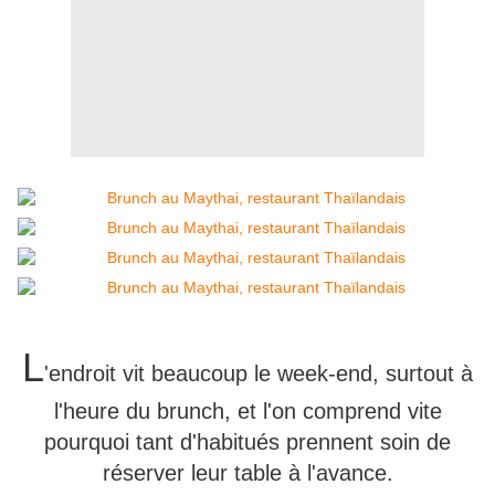
L
'endroit vit beaucoup le week-end, surtout à
l'heure du brunch, et l'on comprend vite
pourquoi tant d'habitués prennent soin de
réserver leur table à l'avance.