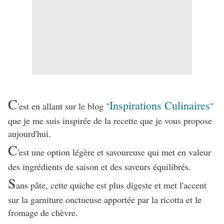
C
Inspirations Culinaires
'est en allant sur le blog "
"
que je me suis inspirée de la recette que je vous propose
aujourd'hui.
C
'est une option légère et savoureuse qui met en valeur
des ingrédients de saison et des saveurs équilibrés.
S
ans pâte, cette quiche est plus digeste et met l'accent
sur la garniture onctueuse apportée par la ricotta et le
fromage de chèvre.