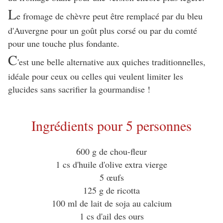
L
e fromage de chèvre peut être remplacé par du bleu
d'Auvergne pour un goût plus corsé ou par du comté
pour une touche plus fondante.
C
'est une belle alternative aux quiches traditionnelles,
idéale pour ceux ou celles qui veulent limiter les
glucides sans sacrifier la gourmandise !
Ingrédients pour 5 personnes
600 g de chou-fleur
1 cs d'huile d'olive extra vierge
5 œufs
125 g de ricotta
100 ml de lait de soja au calcium
1 cs d'ail des ours