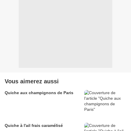
Vous aimerez aussi
Quiche aux champignons de Paris
Quiche à l'ail frais caramélisé