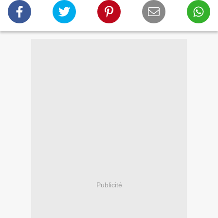
Publicité