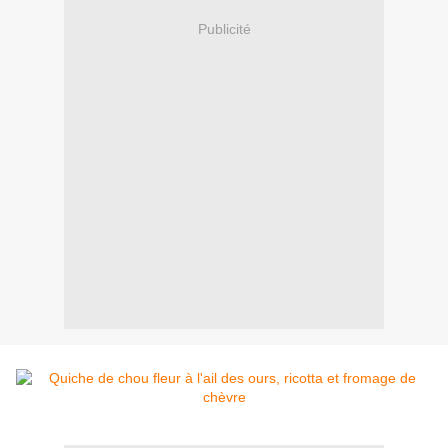
Publicité