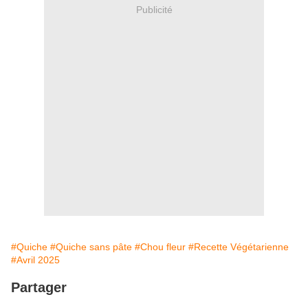
Publicité
#Quiche
#Quiche sans pâte
#Chou fleur
#Recette Végétarienne
#Avril 2025
Partager