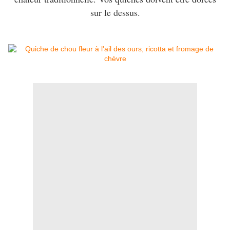
sur le dessus.