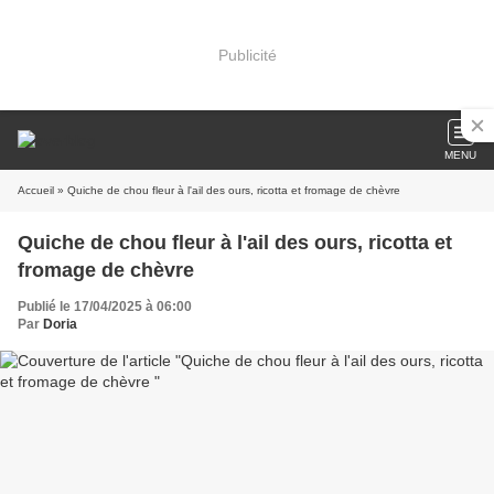
Publicité
MENU
Accueil
» Quiche de chou fleur à l'ail des ours, ricotta et fromage de chèvre
Quiche de chou fleur à l'ail des ours, ricotta et
fromage de chèvre
Publié le 17/04/2025 à 06:00
Par
Doria