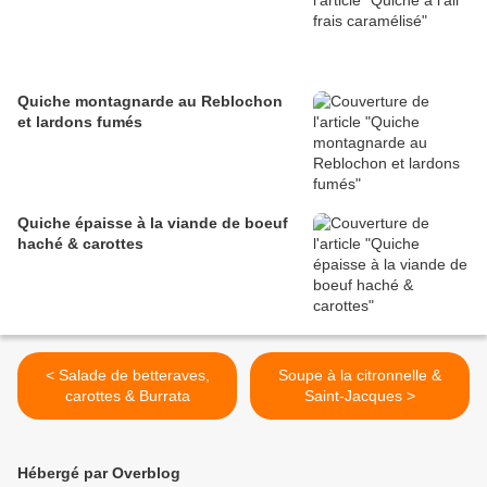
Quiche montagnarde au Reblochon
et lardons fumés
Quiche épaisse à la viande de boeuf
haché & carottes
< Salade de betteraves,
Soupe à la citronnelle &
carottes & Burrata
Saint-Jacques >
Hébergé par Overblog