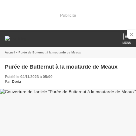
Publicité
MENU
Accueil
» Purée de Butternut à la moutarde de Meaux
Purée de Butternut à la moutarde de Meaux
Publié le 04/11/2023 à 05:00
Par
Doria