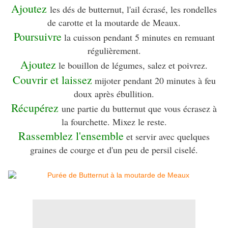
Ajoutez
les dés de butternut, l'ail écrasé, les rondelles
de carotte et la moutarde de Meaux.
Poursuivre
la cuisson pendant 5 minutes en remuant
régulièrement.
Ajoutez
le bouillon de légumes, salez et poivrez.
Couvrir et laissez
mijoter pendant 20 minutes à feu
doux après ébullition.
Récupérez
une partie du butternut que vous écrasez à
la fourchette. Mixez le reste.
Rassemblez l'ensemble
et servir avec quelques
graines de courge et d'un peu de persil ciselé.