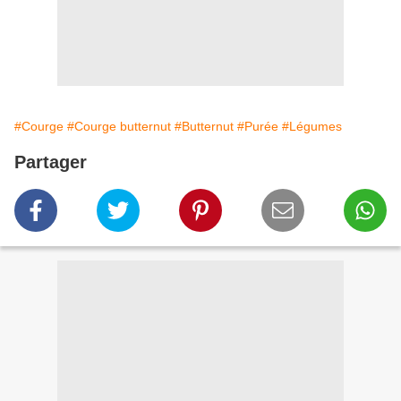
#Courge
#Courge butternut
#Butternut
#Purée
#Légumes
Partager