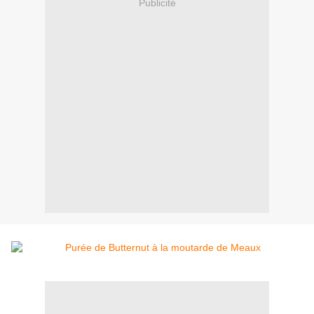
Publicité