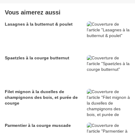
Vous aimerez aussi
Lasagnes à la butternut & poulet
Spaetzles à la courge butternut
Filet mignon à la duxelles de
champignons des bois, et purée de
courge
Parmentier à la courge muscade