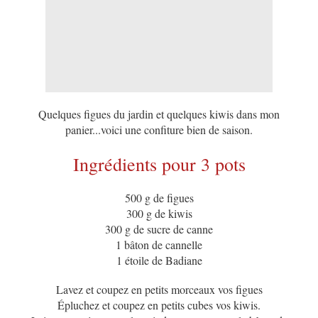
Quelques figues du jardin et quelques kiwis dans mon
panier...voici une confiture bien de saison.
Ingrédients pour 3 pots
500 g de figues
300 g de kiwis
300 g de sucre de canne
1 bâton de cannelle
1 étoile de Badiane
Lavez et coupez en petits morceaux vos figues
Épluchez et coupez en petits cubes vos kiwis.