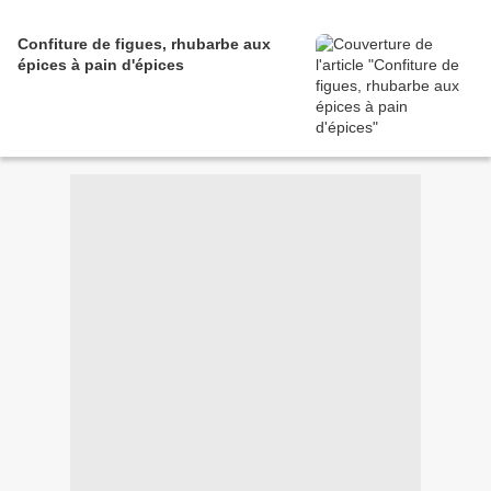
Confiture de figues, rhubarbe aux
épices à pain d'épices