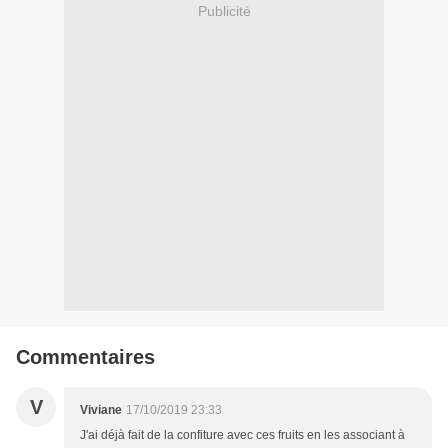
Publicité
Commentaires
V
Viviane
17/10/2019 23:33
J'ai déjà fait de la confiture avec ces fruits en les associant à