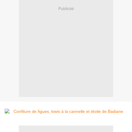
Publicité