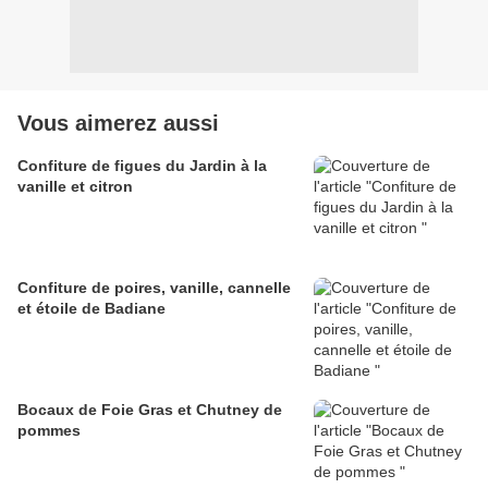
Vous aimerez aussi
Confiture de figues du Jardin à la
vanille et citron
Confiture de poires, vanille, cannelle
et étoile de Badiane
Bocaux de Foie Gras et Chutney de
pommes