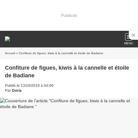
Publicité
MENU
Accueil
» Confiture de figues, kiwis à la cannelle et étoile de Badiane
Confiture de figues, kiwis à la cannelle et étoile
de Badiane
Publié le 13/10/2019 à 04:00
Par
Doria