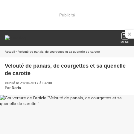
Publicité
MENU
Accueil
» Velouté de panais, de courgettes et sa quenelle de carotte
Velouté de panais, de courgettes et sa quenelle
de carotte
Publié le 21/10/2017 à 04:00
Par
Doria