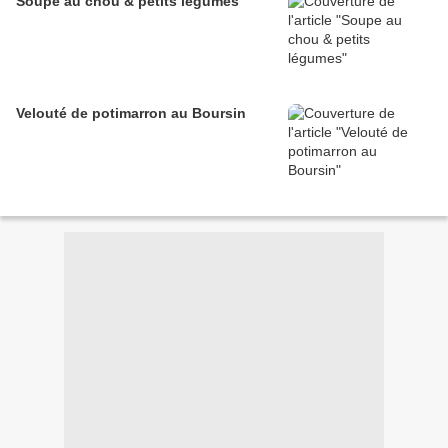
Soupe au chou & petits légumes
Velouté de potimarron au Boursin