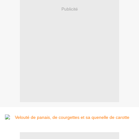
Publicité