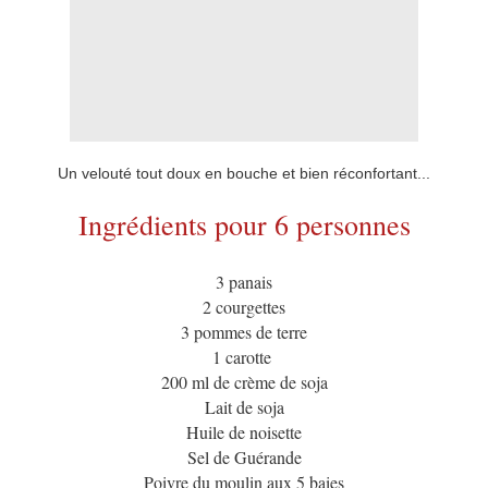
Un velouté tout doux en bouche et bien réconfortant...
Ingrédients pour 6 personnes
3 panais
2 courgettes
3 pommes de terre
1 carotte
200 ml de crème de soja
Lait de soja
Huile de noisette
Sel de Guérande
Poivre du moulin aux 5 baies