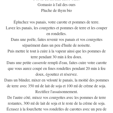
Gomasio à l'ail des ours
Pluche de thym bio
Épluchez vos panais, votre carotte et pommes de terre.
Lavez les panais, les courgettes et pommes de terre et les couper
en rondelles.
Dans une poêle, faites revenir vos panais et vos courgettes
séparément dans un peu d'huile de noisette.
Puis mettre le tout à cuire à la vapeur ainsi que les pommes de
terre pendant 30 min à feu doux.
Dans une petite casserole rempli d'eau, faites cuire votre carotte
que vous aurez coupé en fines rondelles pendant 20 min à feu
doux, égouttez et réservez.
Dans un blinder, mixer en velouté le panais, la moitié des pommes
de terre avec 350 ml de lait de soja et 100 ml de crème de soja.
Rectifiez l'assaisonnement.
De l'autre côté, mixez vos courgettes avec les pommes de terre
restantes, 300 ml de lait de soja et le reste de la crème de soja.
Écrasez à la fourchette vos rondelles de carottes avec un peu de