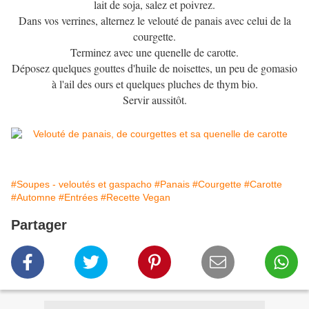
lait de soja, salez et poivrez.
Dans vos verrines, alternez le velouté de panais avec celui de la
courgette.
Terminez avec une quenelle de carotte.
Déposez quelques gouttes d'huile de noisettes, un peu de gomasio
à l'ail des ours et quelques pluches de thym bio.
Servir aussitôt.
#Soupes - veloutés et gaspacho
#Panais
#Courgette
#Carotte
#Automne
#Entrées
#Recette Vegan
Partager