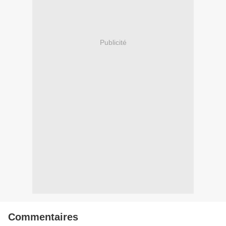
Publicité
Commentaires