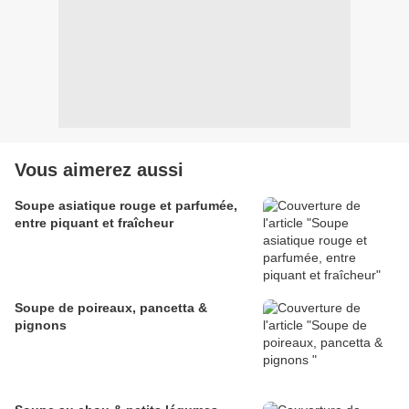
Vous aimerez aussi
Soupe asiatique rouge et parfumée,
entre piquant et fraîcheur
Soupe de poireaux, pancetta &
pignons