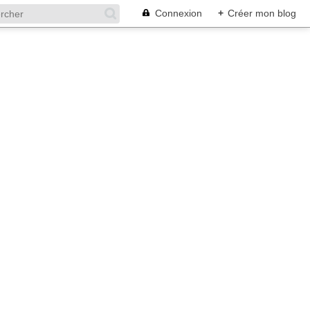
Connexion
+
Créer mon blog