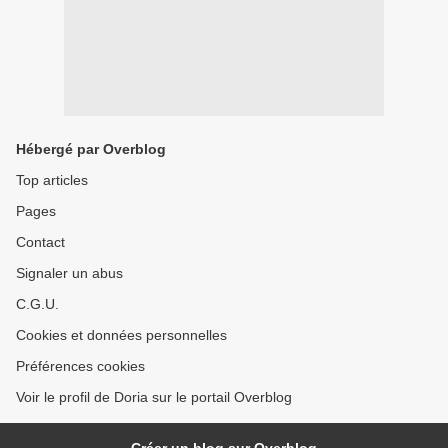
Hébergé par Overblog
Top articles
Pages
Contact
Signaler un abus
C.G.U.
Cookies et données personnelles
Préférences cookies
Voir le profil de Doria sur le portail Overblog