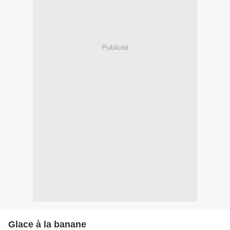
Publicité
Glace à la banane