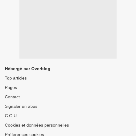
Hébergé par Overblog
Top articles
Pages
Contact
Signaler un abus
C.G.U.
Cookies et données personnelles
Préférences cookies