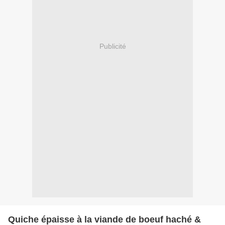
Publicité
Quiche épaisse à la viande de boeuf haché &