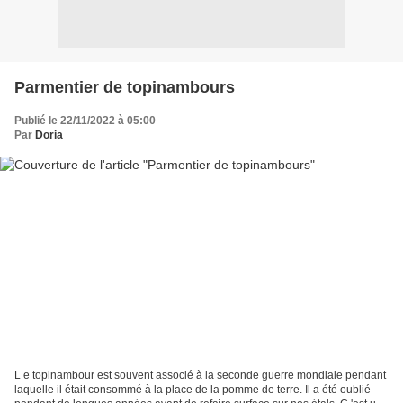
Parmentier de topinambours
Publié le 22/11/2022 à 05:00
Par
Doria
L e topinambour est souvent associé à la seconde guerre mondiale pendant
laquelle il était consommé à la place de la pomme de terre. Il a été oublié