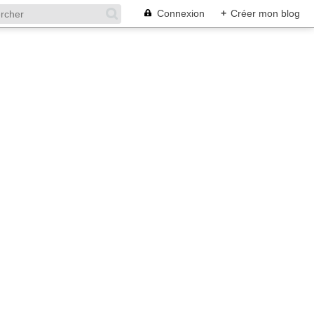
Connexion
+
Créer mon blog