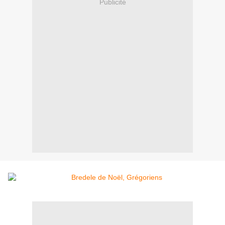
Publicité