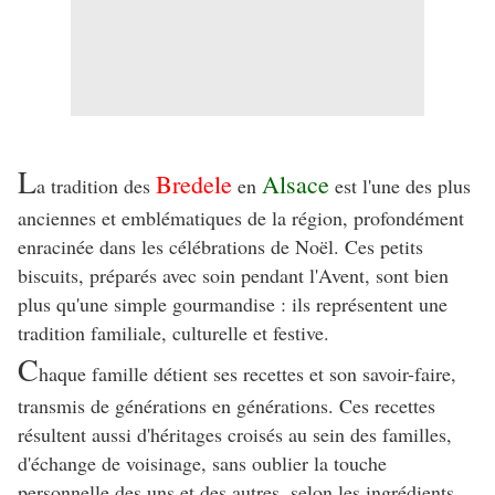
L
Bredele
Alsace
a tradition des
en
est l'une des plus
anciennes et emblématiques de la région, profondément
enracinée dans les célébrations de Noël. Ces petits
biscuits, préparés avec soin pendant l'Avent, sont bien
plus qu'une simple gourmandise : ils représentent une
tradition familiale, culturelle et festive.
C
haque famille détient ses recettes et son savoir-faire,
transmis de générations en générations. Ces recettes
résultent aussi d'héritages croisés au sein des familles,
d'échange de voisinage, sans oublier la touche
personnelle des uns et des autres, selon les ingrédients