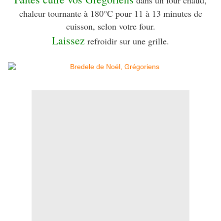
dans un four chaud,
chaleur tournante à 180°C pour 11 à 13 minutes de
cuisson, selon votre four.
Laissez
refroidir sur une grille.