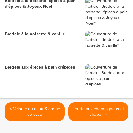
Bredele à la noisette, épices à pain
d'épices & Joyeux Noël
Bredele à la noisette & vanille
Bredele aux épices à pain d'épices
< Velouté au chou & crème
Tourte aux champignons et
de coco
chapon >