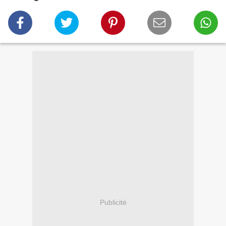
Publicité