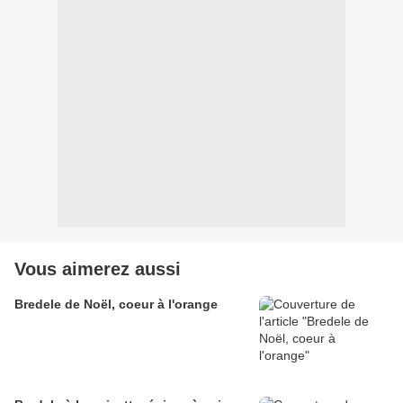
Vous aimerez aussi
Bredele de Noël, coeur à l'orange