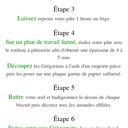
Étape 3
Laissez
reposer votre pâte 1 heure au frigo.
Étape 4
Sur un plan de travail fariné
, étalez votre pâte avec
le rouleau à pâtisserie afin d'obtenir une épaisseur de 4 à
5 mm.
Découpez
les Grégoriens à l'aide d'un emporte-pièce
puis les poser sur une plaque garnie de papier sulfurisé.
Étape 5
Battre
votre œuf et badigeonnez le dessus de chaque
biscuit puis décorez avec les amandes effilées.
Étape 6
Faites cuire vos Grégoriens