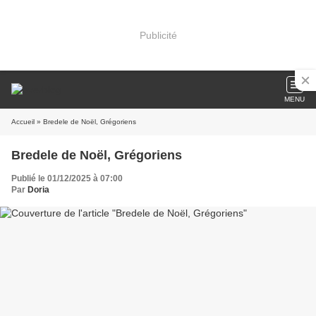
Publicité
MENU
Accueil
» Bredele de Noël, Grégoriens
Bredele de Noël, Grégoriens
Publié le 01/12/2025 à 07:00
Par
Doria