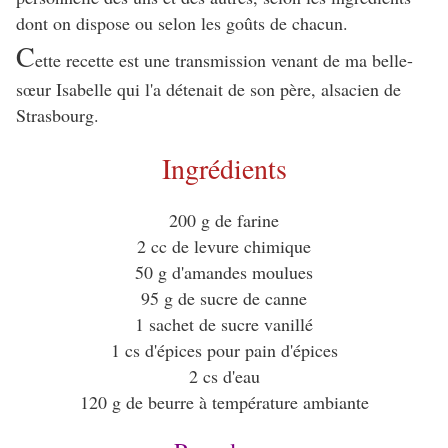
dont on dispose ou selon les goûts de chacun.
C
ette recette est une transmission venant de ma belle-
sœur Isabelle qui l'a détenait de son père, alsacien de
Strasbourg.
Ingrédients
200 g de farine
2 cc de levure chimique
50 g d'amandes moulues
95 g de sucre de canne
1 sachet de sucre vanillé
1 cs d'épices pour pain d'épices
2 cs d'eau
120 g de beurre à température ambiante