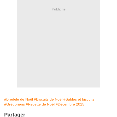
Publicité
#Bredele de Noël
#Biscuits de Noël
#Sablés et biscuits
#Grégoriens
#Recette de Noël
#Décembre 2025
Partager