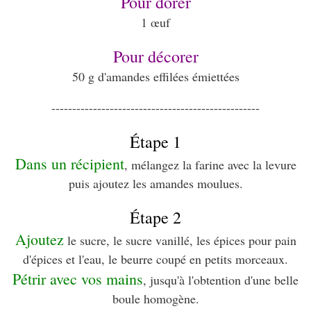
Pour dorer
1 œuf
Pour décorer
50 g d'amandes effilées émiettées
--------------------------------------------------
Étape 1
Dans un récipient
, mélangez la farine avec la levure
puis ajoutez les amandes moulues.
Étape 2
Ajoutez
le sucre, le sucre vanillé, les épices pour pain
d'épices et l'eau, le beurre coupé en petits morceaux.
Pétrir avec vos mains
, jusqu'à l'obtention d'une belle
boule homogène.