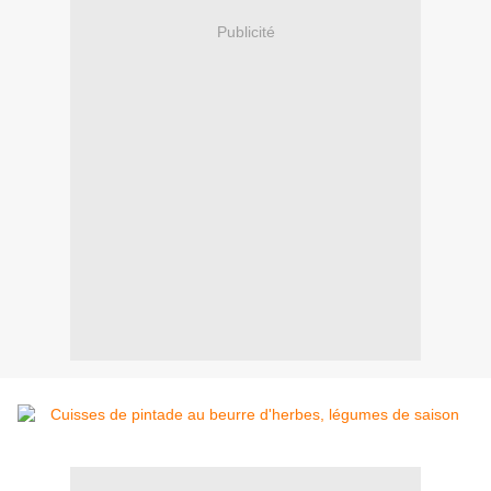
Publicité