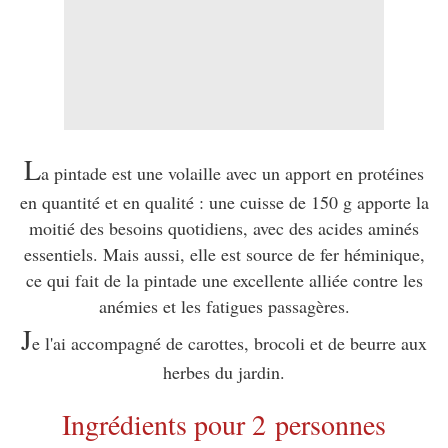
L
a pintade est une volaille
avec un apport en protéines
en quantité et en qualité : une cuisse de 150 g apporte la
moitié des besoins quotidiens, avec des acides aminés
essentiels. Mais aussi, elle est source de fer héminique,
ce qui fait de la pintade une excellente alliée contre les
anémies et les fatigues passagères.
J
e l'ai accompagné de carottes, brocoli et de beurre aux
herbes du jardin.
Ingrédients pour 2 personnes