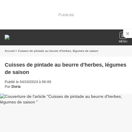
Publicité
MENU
Accueil
» Cuisses de pintade au beurre d'herbes, légumes de saison
Cuisses de pintade au beurre d'herbes, légumes
de saison
Publié le 04/10/2024 à 06:00
Par
Doria