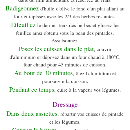
Badigeonnez
d'huile d'olive le fond d'un plat allant au
four et tapissez avec les 2/3 des herbes restantes.
Effeuillez
le dernier tiers des herbes et glissez les
feuilles ainsi obtenu sous la peau des pintades.
Assaisonnez.
Posez les cuisses dans le plat
, couvrir
d'aluminium et déposez dans un four chaud à 180°C,
four chaud pour 45 minutes de cuisson.
Au bout de 30 minutes
, ôtez l'aluminium et
poursuivre la cuisson.
Pendant ce temps
, cuire à la vapeur vos légumes.
Dressage
Dans deux assiettes
, répartir vos cuisses de pintade
et les légumes.
Coupez le beurre