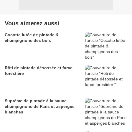
Vous aimerez aussi
Cocotte lutée de pintade &
champignons des bois
Rôti de pintade désossée et farce
forestière
Suprême de pintade à la sauce
champignons de Paris et asperges
blanches