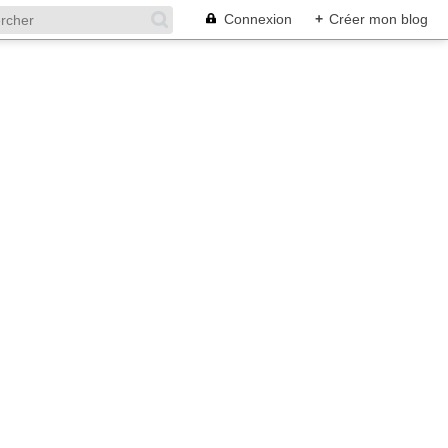
Connexion
+
Créer mon blog