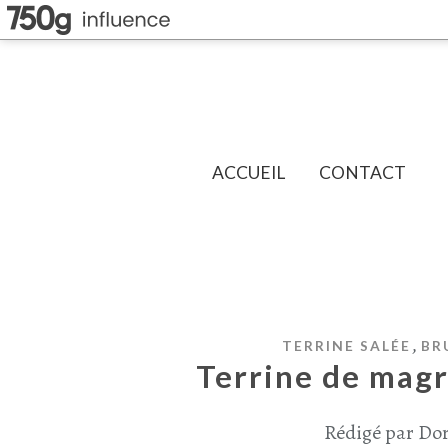
ACCUEIL
CONTACT
,
TERRINE SALÉE
BR
Terrine de magr
Rédigé par Dor