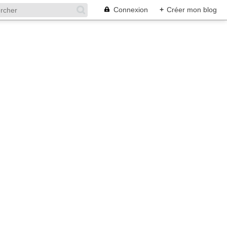
Connexion
+
Créer mon blog