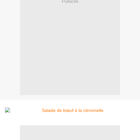
Publicité