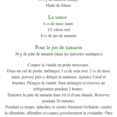
Huile de friture
La sauce
4 cs de nuoc mam
1/2 citron vert
8 cs de jus de tamarin
Pour le jus de tamarin
30 g de pâte de tamarin (dans les épiceries asiatiques)
Coupez la viande en petits morceaux.
Dans un cul de poule, mélangez 3 cs de soja avec 2 cs de nuoc
mam, poivrez puis y délayer la maïzena. Ajoutez l’oeuf et
fouettez. Plongez la viande, bien mélanger et réservez au
réfrigérateur pendant 2 heures.
Émiettez la pâte de tamarin dans 10 cl d’eau chaude. Réservez
pendant 30 minutes.
Pendant ce temps, épluchez et ciselez finement l'échalote, ciselez
la ciboulette, effeuillez et coupez grossièrement la coriandre. Ôtez