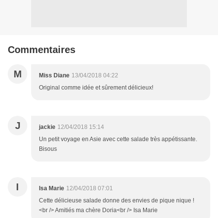
Commentaires
M
Miss Diane
13/04/2018 04:22
Original comme idée et sûrement délicieux!
J
jackie
12/04/2018 15:14
Un petit voyage en Asie avec cette salade très appétissante.
Bisous
I
Isa Marie
12/04/2018 07:01
Cette délicieuse salade donne des envies de pique nique !
<br /> Amitiés ma chère Doria<br /> Isa Marie