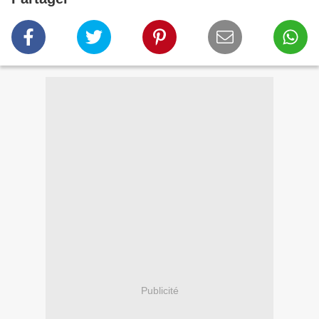
Publicité