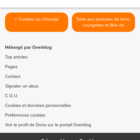
< Cookies au chocolat
Tarte aux pommes de terre,
courgettes et Brie de
Meaux >
Hébergé par Overblog
Top articles
Pages
Contact
Signaler un abus
C.G.U.
Cookies et données personnelles
Préférences cookies
Voir le profil de Doria sur le portail Overblog