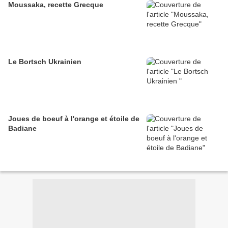
Moussaka, recette Grecque
Le Bortsch Ukrainien
Joues de boeuf à l'orange et étoile de
Badiane