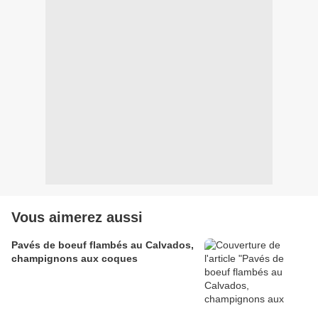
Vous aimerez aussi
Pavés de boeuf flambés au Calvados,
champignons aux coques