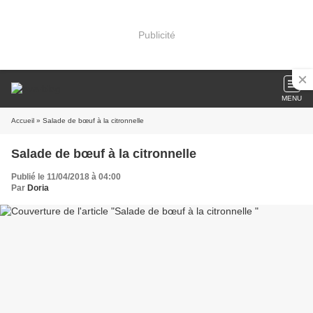
Publicité
MENU
Accueil
» Salade de bœuf à la citronnelle
Salade de bœuf à la citronnelle
Publié le 11/04/2018 à 04:00
Par
Doria