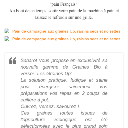
"pain Français".
Au bout de ce temps, sortir votre pain de la machine à pain et
laissez-le refroidir sur une grille.
Sabarot vous propose en exclusivité sa
nouvelle gamme de Graines Bio à
verser: Les Graines Up'.
La solution pratique, ludique et saine
pour énergiser sainement vos
préparations vos repas en 2 coups de
cuillère à pot.
Ouvrez, versez, savourez !
Ces graines toutes issues de
l'agriculture Biologique ont été
sélectionnées avec le plus grand soin