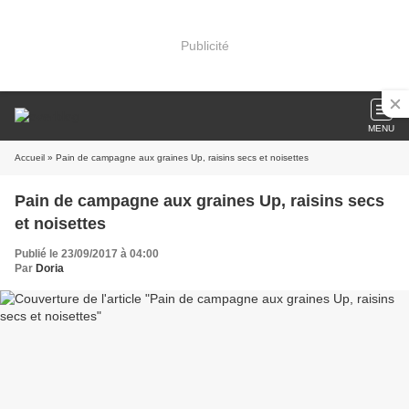
Publicité
MENU
Accueil
» Pain de campagne aux graines Up, raisins secs et noisettes
Pain de campagne aux graines Up, raisins secs
et noisettes
Publié le 23/09/2017 à 04:00
Par
Doria