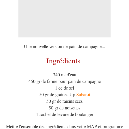
Une nouvelle version de pain de campagne...
Ingrédients
340 ml d'eau
450 gr de farine pour pain de campagne
1 cc de sel
50 gr de graines Up
Sabarot
50 gr de raisins secs
50 gr de noisettes
1 sachet de levure de boulanger
Mettre l'ensemble des ingrédients dans votre MAP et programme