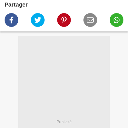
Partager
Publicité