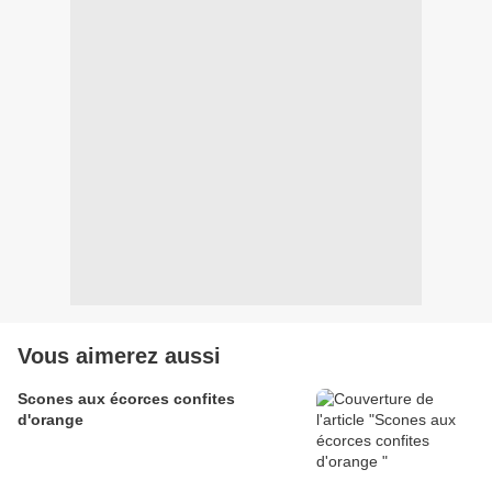
Vous aimerez aussi
Scones aux écorces confites
d'orange