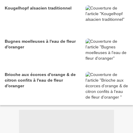
Kougelhopf alsacien traditionnel
Bugnes moelleuses à l'eau de fleur
d'oranger
Brioche aux écorces d'orange & de
citron confits à l'eau de fleur
d'oranger