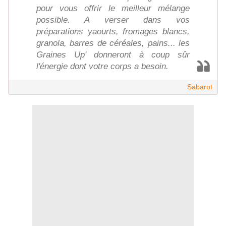
pour vous offrir le meilleur mélange
possible. A verser dans vos
préparations yaourts, fromages blancs,
granola, barres de céréales, pains... les
Graines Up' donneront à coup sûr
l'énergie dont votre corps a besoin.
Sabarot