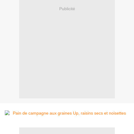
Publicité