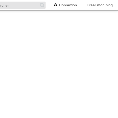
Connexion
+
Créer mon blog