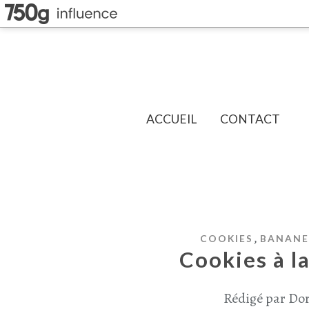
ACCUEIL
CONTACT
,
COOKIES
BANANE
Cookies à l
Rédigé par Dor