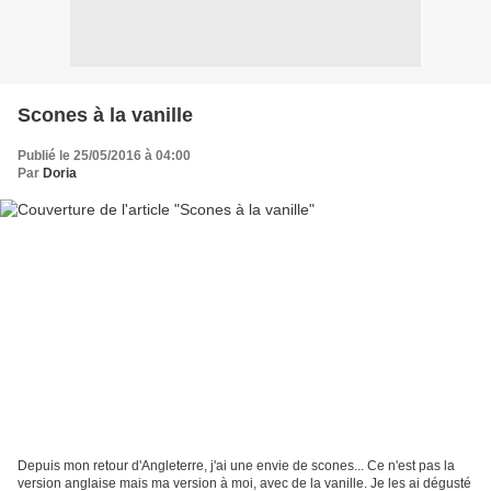
Scones à la vanille
Publié le 25/05/2016 à 04:00
Par
Doria
Depuis mon retour d'Angleterre, j'ai une envie de scones... Ce n'est pas la
version anglaise mais ma version à moi, avec de la vanille. Je les ai dégusté