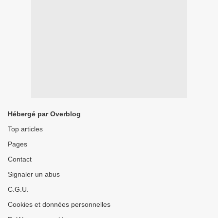
Hébergé par Overblog
Top articles
Pages
Contact
Signaler un abus
C.G.U.
Cookies et données personnelles