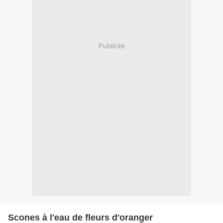
Publicité
Scones à l'eau de fleurs d'oranger