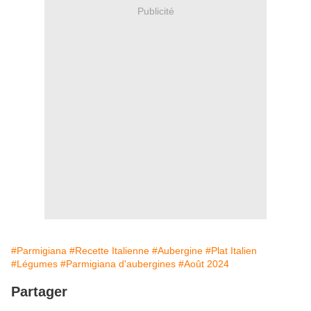
Publicité
#Parmigiana
#Recette Italienne
#Aubergine
#Plat Italien
#Légumes
#Parmigiana d'aubergines
#Août 2024
Partager