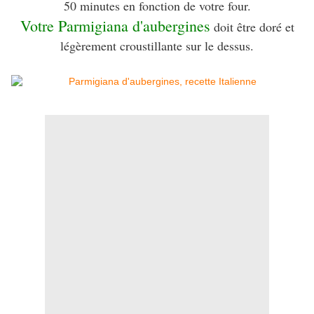
50 minutes en fonction de votre four.
Votre Parmigiana d'aubergines
doit être doré et
légèrement croustillante sur le dessus.