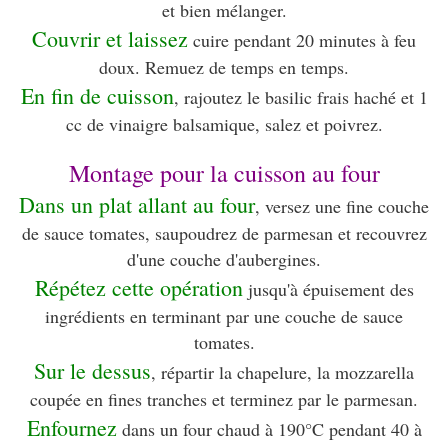
et bien mélanger.
Couvrir et laissez
cuire pendant 20 minutes à feu
doux. Remuez de temps en temps.
En fin de cuisson
, rajoutez le basilic frais haché et 1
cc de vinaigre balsamique, salez et poivrez.
Montage pour la cuisson au four
Dans un plat allant au four
, versez une fine couche
de sauce tomates, saupoudrez de parmesan et recouvrez
d'une couche d'aubergines.
Répétez cette opération
jusqu'à épuisement des
ingrédients en terminant par une couche de sauce
tomates.
Sur le dessus
, répartir la chapelure, la mozzarella
coupée en fines tranches et terminez par le parmesan.
Enfournez
dans un four chaud à 190°C pendant 40 à