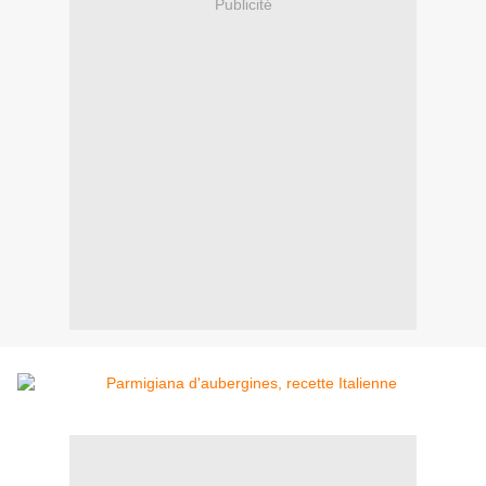
Publicité