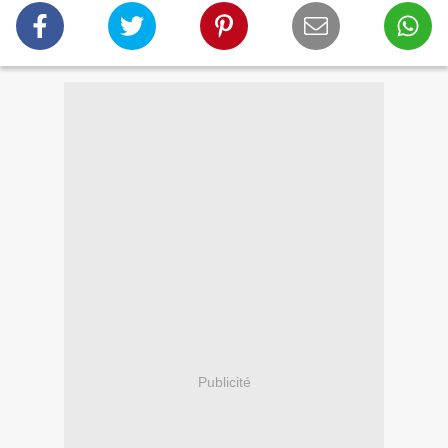
Publicité