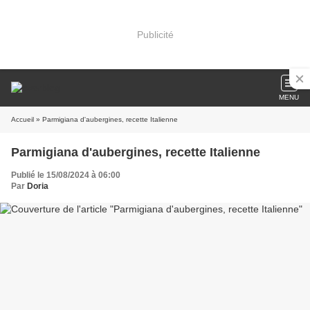
Publicité
MENU
Accueil
» Parmigiana d'aubergines, recette Italienne
Parmigiana d'aubergines, recette Italienne
Publié le 15/08/2024 à 06:00
Par
Doria