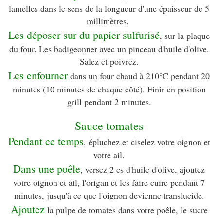
lamelles dans le sens de la longueur d'une épaisseur de 5
millimètres.
Les déposer sur du papier sulfurisé
, sur la plaque
du four. Les badigeonner avec un pinceau d'huile d'olive.
Salez et poivrez.
Les enfourner
dans un four chaud à 210°C pendant 20
minutes (10 minutes de chaque côté). Finir en position
grill pendant 2 minutes.
Sauce tomates
Pendant ce temps
, épluchez et ciselez votre oignon et
votre ail.
Dans une poêle
, versez 2 cs d'huile d'olive, ajoutez
votre oignon et ail, l'origan et les faire cuire pendant 7
minutes, jusqu'à ce que l'oignon devienne translucide.
Ajoutez
la pulpe de tomates dans votre poêle, le sucre