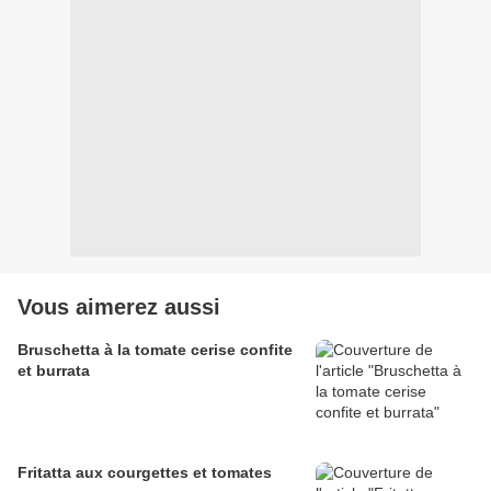
Vous aimerez aussi
Bruschetta à la tomate cerise confite
et burrata
Fritatta aux courgettes et tomates