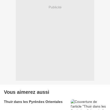
Publicité
Vous aimerez aussi
Thuir dans les Pyrénées Orientales