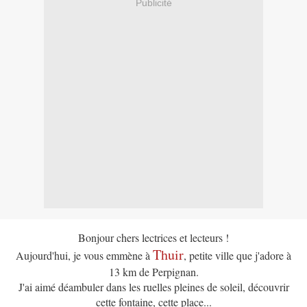
Publicité
Bonjour chers lectrices et lecteurs !
Thuir
Aujourd'hui, je vous emmène à
, petite ville que j'adore à
13 km de Perpignan.
J'ai aimé déambuler dans les ruelles pleines de soleil, découvrir
cette fontaine, cette place...