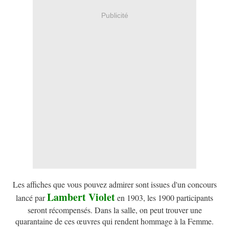
Publicité
Les affiches que vous pouvez admirer sont issues d'un concours
Lambert Violet
lancé par
en 1903, les 1900 participants
seront récompensés. Dans la salle, on peut trouver une
quarantaine de ces œuvres qui rendent hommage à la Femme.