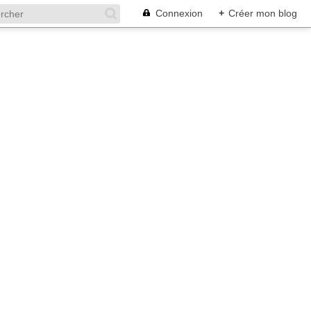
Connexion
+
Créer mon blog