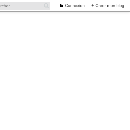
Connexion
+
Créer mon blog