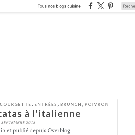
Tous nos blogs cuisine
,
,
,
COURGETTE
ENTRÉES
BRUNCH
POIVRON
tatas à l'italienne
 SEPTEMBRE 2018
ia et publié depuis Overblog