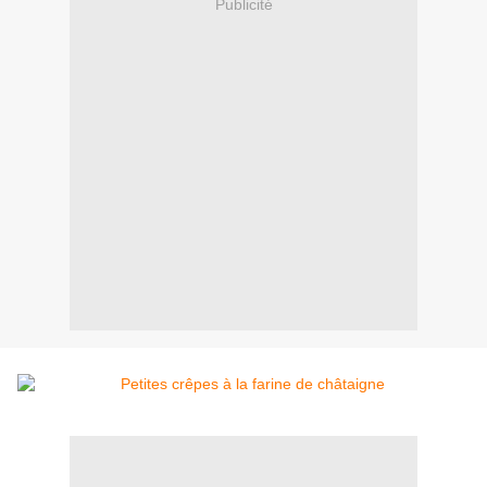
Publicité