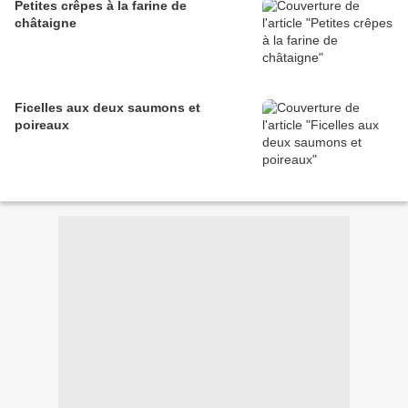
Petites crêpes à la farine de
châtaigne
Ficelles aux deux saumons et
poireaux