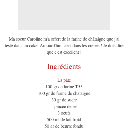
Ma soeur Caroline m'a offert de la farine de châtaigne que j'ai
testé dans un cake. Aujourd'hui, c'est dans les crêpes ! Je dois dire
que c'est excellent !
Ingrédients
La pâte
100 gr de farine T55
100 gr de farine de châtaigne
30 gr de sucre
1 pincée de sel
3 oeufs
500 ml de lait froid
50 gr de beurre fondu