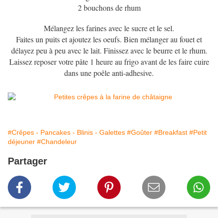
2 bouchons de rhum
Mélangez les farines avec le sucre et le sel.
Faites un puits et ajoutez les oeufs. Bien mélanger au fouet et
délayez peu à peu avec le lait. Finissez avec le beurre et le rhum.
Laissez reposer votre pâte 1 heure au frigo avant de les faire cuire
dans une poêle anti-adhesive.
#Crêpes - Pancakes - Blinis - Galettes
#Goûter
#Breakfast
#Petit
déjeuner
#Chandeleur
Partager