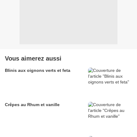
Vous aimerez aussi
Blinis aux oignons verts et feta
Crêpes au Rhum et vanille