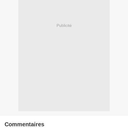
Publicité
Commentaires