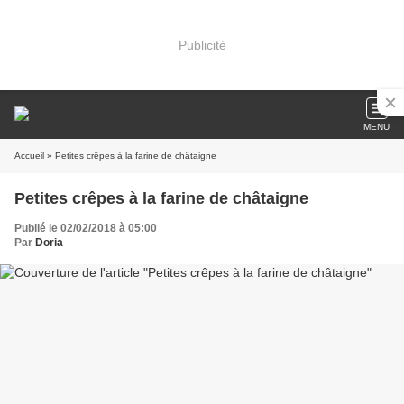
Publicité
MENU
Accueil
» Petites crêpes à la farine de châtaigne
Petites crêpes à la farine de châtaigne
Publié le 02/02/2018 à 05:00
Par
Doria