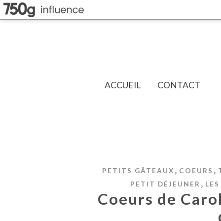
ACCUEIL
CONTACT
,
,
PETITS GÂTEAUX
COEURS
,
PETIT DÉJEUNER
LES
Coeurs de Carol