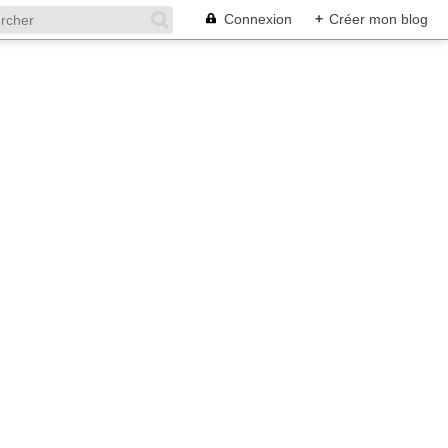
Connexion
+
Créer mon blog