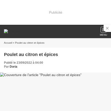
Publicité
MENU
Accueil
» Poulet au citron et épices
Poulet au citron et épices
Publié le 23/09/2022 à 04:00
Par
Doria