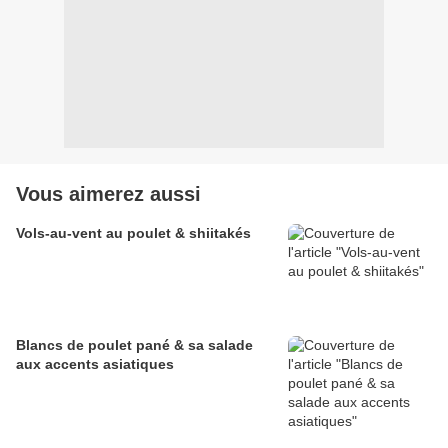
Vous aimerez aussi
Vols-au-vent au poulet & shiitakés
Blancs de poulet pané & sa salade
aux accents asiatiques