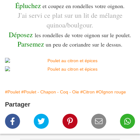
Épluchez
et coupez en rondelles votre oignon.
J'ai servi ce plat sur un lit de mélange
quinoa/boulgour.
Déposez
les rondelles de votre oignon sur le poulet.
Parsemez
un peu de coriandre sur le dessus.
#Poulet
#Poulet - Chapon - Coq - Oie
#Citron
#OIgnon rouge
Partager