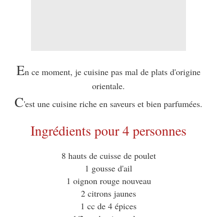
E
n ce moment, je cuisine pas mal de plats d'origine
orientale.
C
'est une cuisine riche en saveurs et bien parfumées.
Ingrédients pour 4 personnes
8 hauts de cuisse de poulet
1 gousse d'ail
1 oignon rouge nouveau
2 citrons jaunes
1 cc de 4 épices