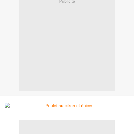
Publicité