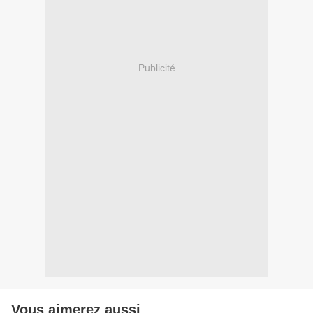
Publicité
Vous aimerez aussi