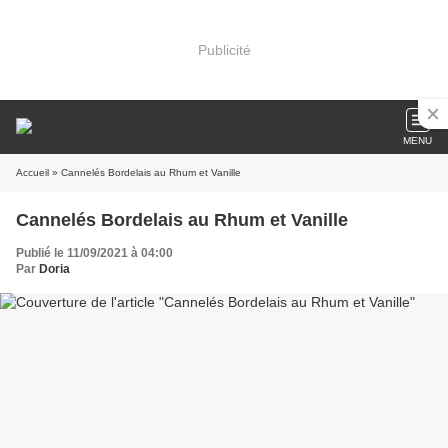
Publicité
MENU
Accueil
» Cannelés Bordelais au Rhum et Vanille
Cannelés Bordelais au Rhum et Vanille
Publié le 11/09/2021 à 04:00
Par
Doria