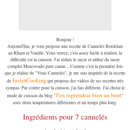
Bonjour !
Aujourd'hui, je vous propose une recette de Cannelés Bordelais
au Rhum et Vanille. Vous verrez, c'est assez facile à réaliser, la
difficulté est la cuisson. J'ai réduis le sucre et utilisé du sucre
complet Muscovado pure canne... Comme c'est la première fois
que je réalise de "Vrais Cannelés", je me suis inspirée de la recette
JustinCooking
de
qui propose des vidéos de ses recettes très
sympas. Par contre pour la cuisson, j'ai fais différent. J'ai choisi le
J'en reprendrai bien un bout
mode de cuisson du blog "
"
avec deux températures différentes et un temps plus long.
Ingrédients pour 7 cannelés