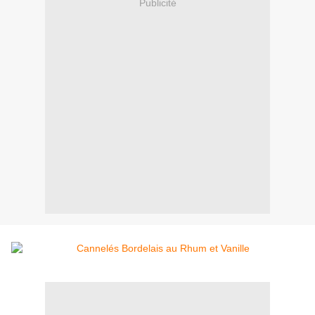
Publicité