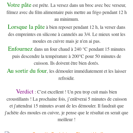
Votre pâte
est prête. La versez dans un broc avec bec verseur,
filmez avec du film alimentaire puis mettre au frigo pendant 12 h
au minimum.
Lorsque la pâte
à bien reposer pendant 12 h, la verser dans
des empreintes en silicone à cannelés au 3/4. Le mieux sont les
moules en cuivre mais je n'en ai pas.
Enfournez
dans un four chaud à 240 °C pendant 15 minutes
puis descendre la température à 200°C pour 50 minutes de
cuisson. Ils doivent être bien dorés.
Au sortir du four
, les démouler immédiatement et les laisser
refroidir.
Verdict
: C'est excellent ! Un peu trop cuit mais bien
croustillants ! La prochaine fois, j’enlèverai 5 minutes de cuisson
et j'attendrai 15 minutes avant de les démouler. Il faudrait que
j'achète des moules en cuivre, je pense que le résultat en serait que
meilleur !