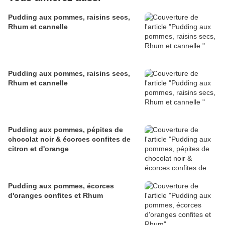
Pudding aux pommes, raisins secs,
Rhum et cannelle
Pudding aux pommes, raisins secs,
Rhum et cannelle
Pudding aux pommes, pépites de
chocolat noir & écorces confites de
citron et d'orange
Pudding aux pommes, écorces
d'oranges confites et Rhum