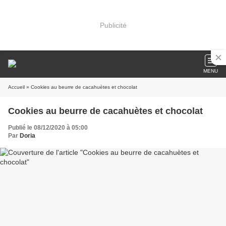
Publicité
MENU
Accueil
» Cookies au beurre de cacahuètes et chocolat
Cookies au beurre de cacahuètes et chocolat
Publié le 08/12/2020 à 05:00
Par
Doria