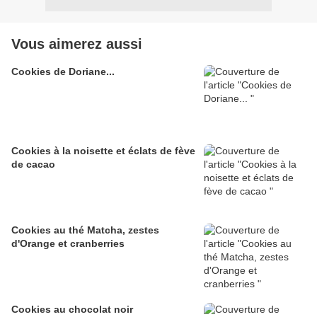
Vous aimerez aussi
Cookies de Doriane...
Cookies à la noisette et éclats de fève
de cacao
Cookies au thé Matcha, zestes
d'Orange et cranberries
Cookies au chocolat noir