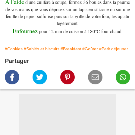
A l'aide
d'une cuillère à soupe, formez 36 boules dans la paume
de vos mains que vous déposez sur un tapis en silicone ou sur une
feuille de papier sulfurisé puis sur la grille de votre four, les aplatir
légèrement.
Enfournez
pour 12 min de cuisson à 180°C four chaud.
#Cookies
#Sablés et biscuits
#Breakfast
#Goûter
#Petit déjeuner
Partager