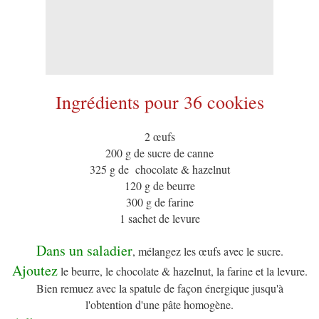
Ingrédients pour 36 cookies
2 œufs
200 g de sucre de canne
325 g de chocolate & hazelnut
120 g de beurre
300 g de farine
1 sachet de levure
Dans un saladier
, mélangez les œufs avec le sucre.
Ajoutez
le beurre, le chocolate & hazelnut, la farine et la levure.
Bien remuez avec la spatule de façon énergique jusqu'à
l'obtention d'une pâte homogène.