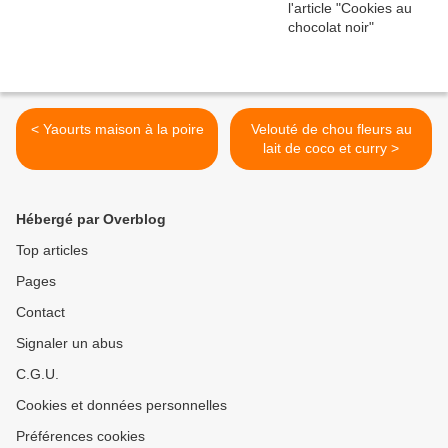
< Yaourts maison à la poire
Velouté de chou fleurs au
lait de coco et curry >
Hébergé par Overblog
Top articles
Pages
Contact
Signaler un abus
C.G.U.
Cookies et données personnelles
Préférences cookies