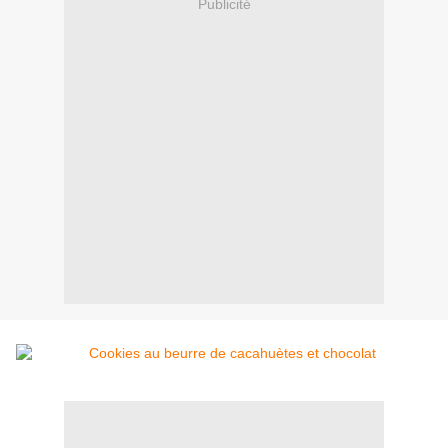
Publicité