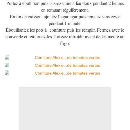
Portez à ébullition puis laissez cuire à feu doux pendant 2 heures
en remuant régulièrement.
En fin de cuisson, ajoutez l’agar agar puis remuez sans cesse
pendant 1 minute.
Ébouillantez les pots à confiture puis les remplir. Fermez avec le
couvercle et retournez-les. Laissez refroidir avant de les mettre au
frigo.