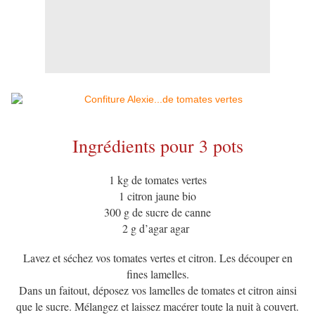
Ingrédients pour 3 pots
1 kg de tomates vertes
1 citron jaune bio
300 g de sucre de canne
2 g d’agar agar
Lavez et séchez vos tomates vertes et citron. Les découper en
fines lamelles.
Dans un faitout, déposez vos lamelles de tomates et citron ainsi
que le sucre. Mélangez et laissez macérer toute la nuit à couvert.