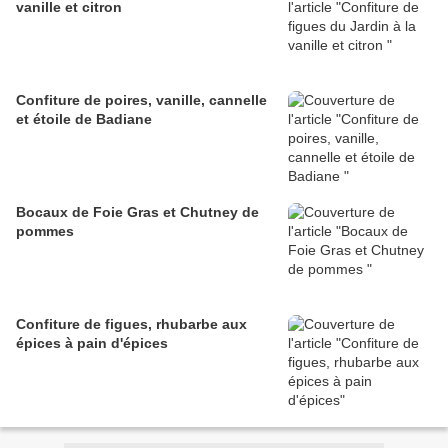
vanille et citron
Confiture de poires, vanille, cannelle
et étoile de Badiane
Bocaux de Foie Gras et Chutney de
pommes
Confiture de figues, rhubarbe aux
épices à pain d'épices