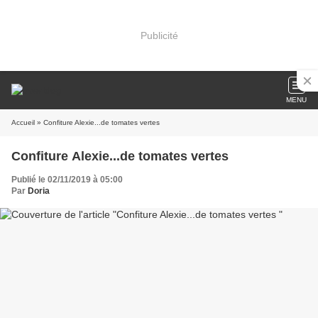
Publicité
MENU
Accueil
» Confiture Alexie...de tomates vertes
Confiture Alexie...de tomates vertes
Publié le 02/11/2019 à 05:00
Par
Doria