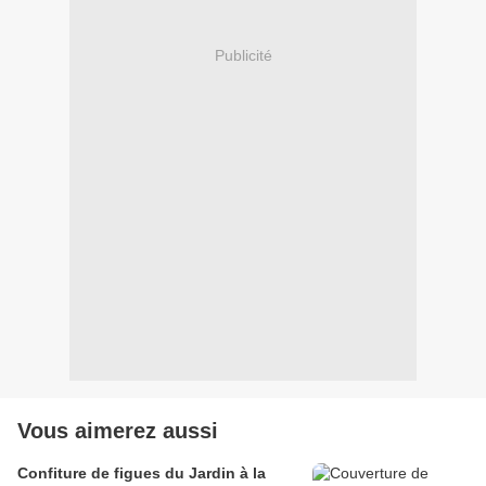
Publicité
Vous aimerez aussi
Confiture de figues du Jardin à la