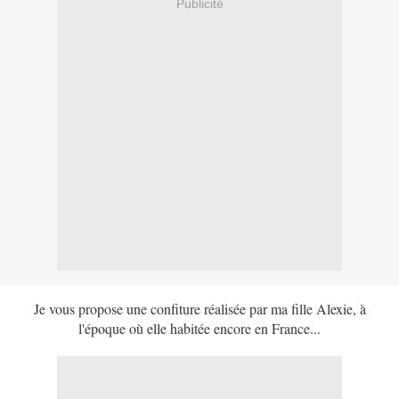
Publicité
Je vous propose une confiture réalisée par ma fille Alexie, à
l'époque où elle habitée encore en France...