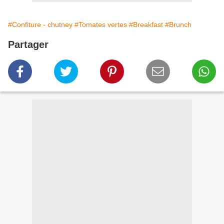
#Confiture - chutney
#Tomates vertes
#Breakfast
#Brunch
Partager