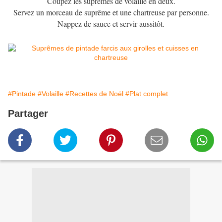
Coupez les suprêmes de volaille en deux.
Servez un morceau de suprême et une chartreuse par personne.
Nappez de sauce et servir aussitôt.
#Pintade
#Volaille
#Recettes de Noël
#Plat complet
Partager