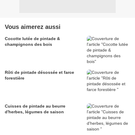
Vous aimerez aussi
Cocotte lutée de pintade &
champignons des bois
Rôti de pintade désossée et farce
forestière
Cuisses de pintade au beurre
d'herbes, légumes de saison