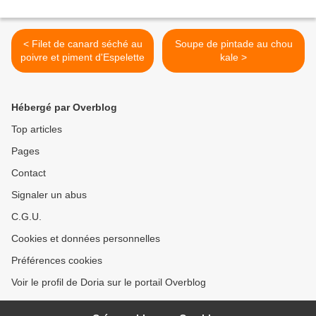
< Filet de canard séché au
Soupe de pintade au chou
poivre et piment d'Espelette
kale >
Hébergé par Overblog
Top articles
Pages
Contact
Signaler un abus
C.G.U.
Cookies et données personnelles
Préférences cookies
Voir le profil de Doria sur le portail Overblog