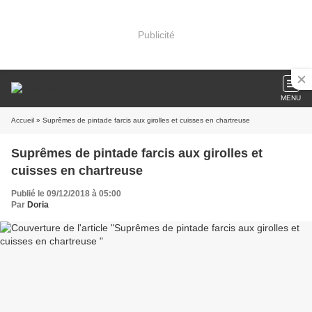
Publicité
MENU
Accueil
» Suprêmes de pintade farcis aux girolles et cuisses en chartreuse
Suprêmes de pintade farcis aux girolles et
cuisses en chartreuse
Publié le 09/12/2018 à 05:00
Par
Doria