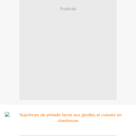
Publicité