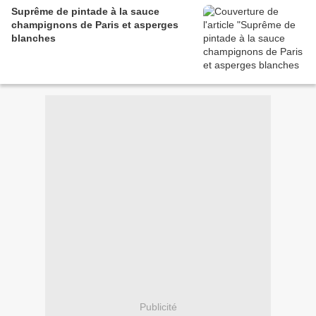
Suprême de pintade à la sauce
champignons de Paris et asperges
blanches
Publicité