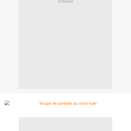
Publicité