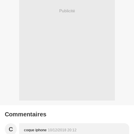
Publicité
Commentaires
C
coque iphone
10/12/2018 20:12