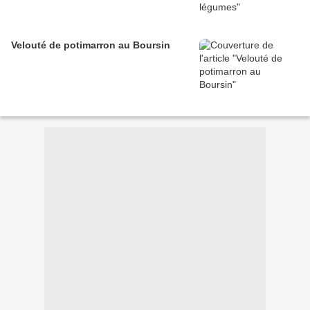
Velouté de potimarron au Boursin