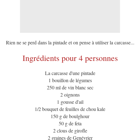
Rien ne se perd dans la pintade et on pense à utiliser la carcasse...
Ingrédients pour 4 personnes
La carcasse d'une pintade
1 bouillon de légumes
250 ml de vin blanc sec
2 oignons
1 gousse d'ail
1/2 bouquet de feuilles de chou kale
150 g de boulghour
50 g de feta
2 clous de girofle
2 graines de Genévrier