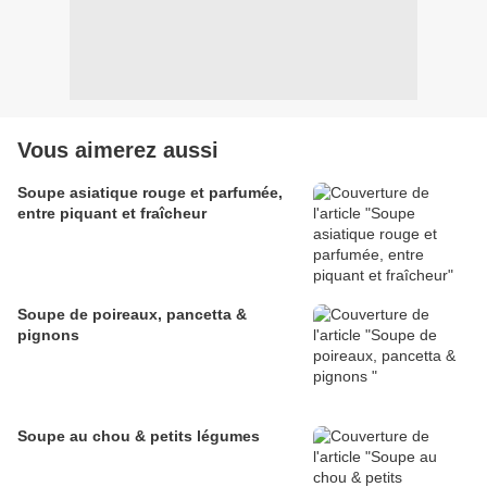
Vous aimerez aussi
Soupe asiatique rouge et parfumée,
entre piquant et fraîcheur
Soupe de poireaux, pancetta &
pignons
Soupe au chou & petits légumes