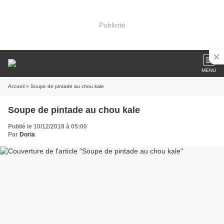
Publicité
MENU
Accueil
» Soupe de pintade au chou kale
Soupe de pintade au chou kale
Publié le 10/12/2018 à 05:00
Par
Doria