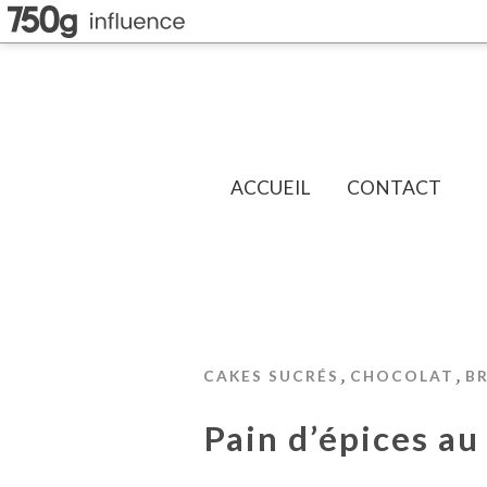
ACCUEIL
CONTACT
,
,
CAKES SUCRÉS
CHOCOLAT
B
Pain d’épices au