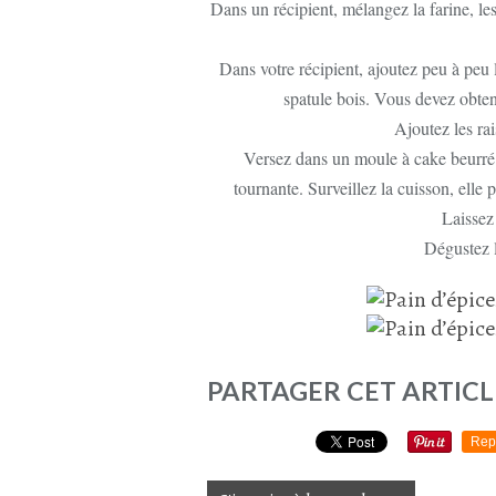
Dans un récipient, mélangez la farine, les
Dans votre récipient, ajoutez peu à peu
spatule bois. Vous devez obten
Ajoutez les rai
Versez dans un moule à cake beurré
tournante. Surveillez la cuisson, elle 
Laissez
Dégustez l
PARTAGER CET ARTICL
Rep