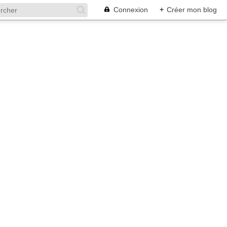
Connexion
+
Créer mon blog