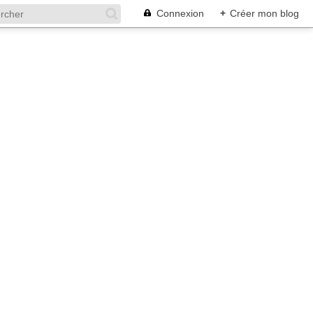
Connexion
+
Créer mon blog