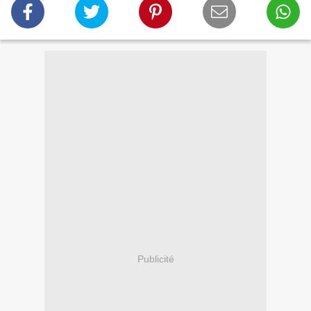
Publicité