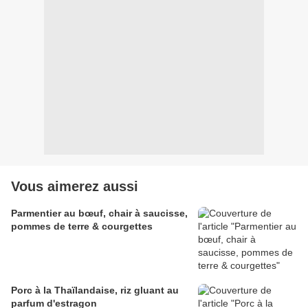
Vous aimerez aussi
Parmentier au bœuf, chair à saucisse,
pommes de terre & courgettes
Porc à la Thaïlandaise, riz gluant au
parfum d'estragon