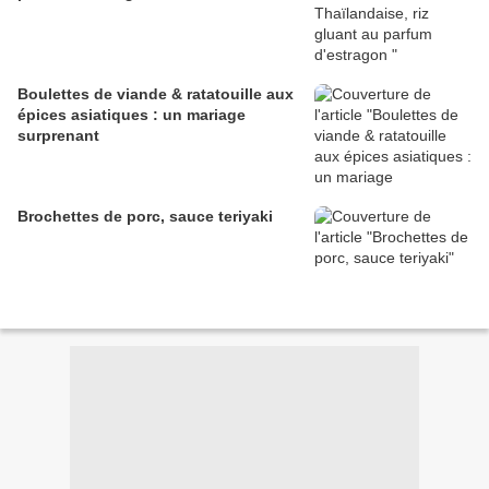
Boulettes de viande & ratatouille aux
épices asiatiques : un mariage
surprenant
Brochettes de porc, sauce teriyaki