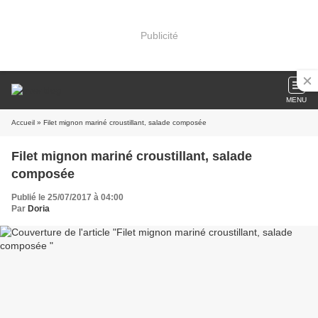
Publicité
MENU
Accueil
» Filet mignon mariné croustillant, salade composée
Filet mignon mariné croustillant, salade
composée
Publié le 25/07/2017 à 04:00
Par
Doria