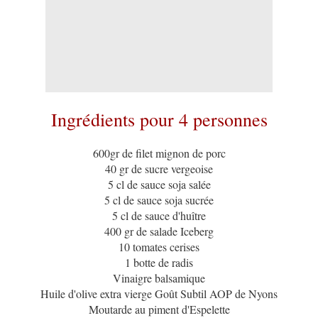
Ingrédients pour 4 personnes
600gr de filet mignon de porc
40 gr de sucre vergeoise
5 cl de sauce soja salée
5 cl de sauce soja sucrée
5 cl de sauce d'huître
400 gr de salade Iceberg
10 tomates cerises
1 botte de radis
Vinaigre balsamique
Huile d'olive extra vierge Goût Subtil AOP de Nyons
Moutarde au piment d'Espelette