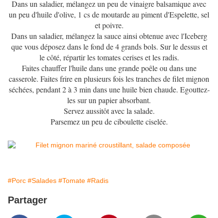
Dans un saladier, mélangez un peu de vinaigre balsamique avec
un peu d'huile d'olive, 1 cs de moutarde au piment d'Espelette, sel
et poivre.
Dans un saladier, mélangez la sauce ainsi obtenue avec l'Iceberg
que vous déposez dans le fond de 4 grands bols. Sur le dessus et
le côté, répartir les tomates cerises et les radis.
Faites chauffer l'huile dans une grande poêle ou dans une
casserole. Faites frire en plusieurs fois les tranches de filet mignon
séchées, pendant 2 à 3 min dans une huile bien chaude. Egouttez-
les sur un papier absorbant.
Servez aussitôt avec la salade.
Parsemez un peu de ciboulette ciselée.
#Porc
#Salades
#Tomate
#Radis
Partager