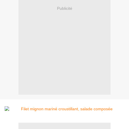
Publicité