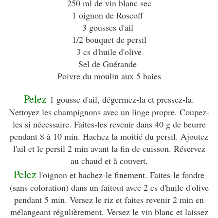
250 ml de vin blanc sec
1 oignon de Roscoff
3 gousses d'ail
1/2 bouquet de persil
3 cs d'huile d'olive
Sel de Guérande
Poivre du moulin aux 5 baies
Pelez
1 gousse d'ail, dégermez-la et pressez-la.
Nettoyez les champignons avec un linge propre. Coupez-
les si nécessaire. Faites-les revenir dans 40 g de beurre
pendant 8 à 10 min. Hachez la moitié du persil. Ajoutez
l'ail et le persil 2 min avant la fin de cuisson. Réservez
au chaud et à couvert.
Pelez
l'oignon et hachez-le finement. Faites-le fondre
(sans coloration) dans un faitout avec 2 cs d'huile d'olive
pendant 5 min. Versez le riz et faites revenir 2 min en
mélangeant régulièrement. Versez le vin blanc et laissez