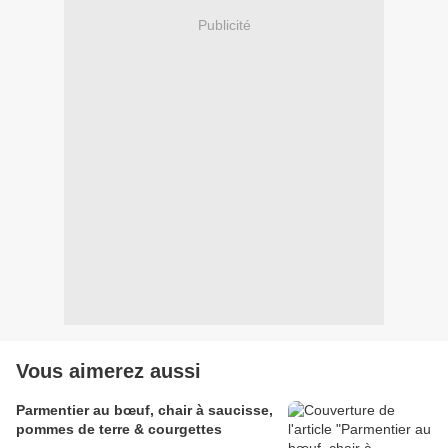
Publicité
Vous aimerez aussi
Parmentier au bœuf, chair à saucisse,
pommes de terre & courgettes