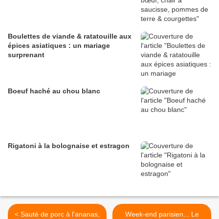
Boulettes de viande & ratatouille aux
épices asiatiques : un mariage
surprenant
Boeuf haché au chou blanc
Rigatoni à la bolognaise et estragon
< Sauté de porc à l'ananas,
Week-end parisien... Le