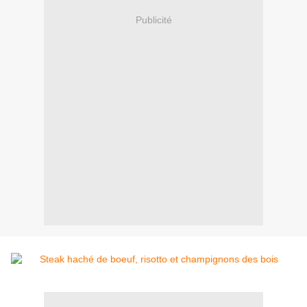
Publicité