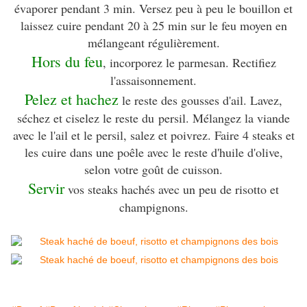
évaporer pendant 3 min. Versez peu à peu le bouillon et
laissez cuire pendant 20 à 25 min sur le feu moyen en
mélangeant régulièrement.
Hors du feu
, incorporez le parmesan. Rectifiez
l'assaisonnement.
Pelez et hachez
le reste des gousses d'ail. Lavez,
séchez et ciselez le reste du persil. Mélangez la viande
avec le l'ail et le persil, salez et poivrez. Faire 4 steaks et
les cuire dans une poêle avec le reste d'huile d'olive,
selon votre goût de cuisson.
Servir
vos steaks hachés avec un peu de risotto et
champignons.