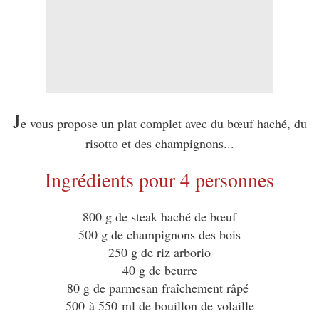
J
e vous propose un plat complet avec du bœuf haché, du
risotto et des champignons...
Ingrédients pour 4 personnes
800 g de steak haché de bœuf
500 g de champignons des bois
250 g de riz arborio
40 g de beurre
80 g de parmesan fraîchement râpé
500 à 550 ml de bouillon de volaille