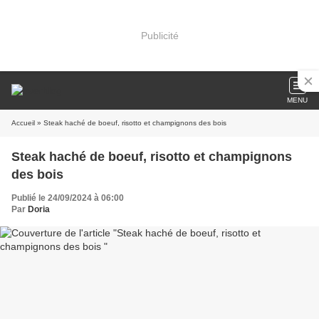
Publicité
MENU
Accueil
» Steak haché de boeuf, risotto et champignons des bois
Steak haché de boeuf, risotto et champignons
des bois
Publié le 24/09/2024 à 06:00
Par
Doria