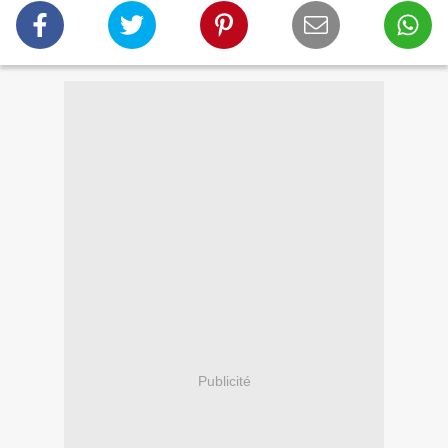
Publicité