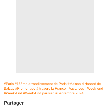
#Paris
#16ème arrondissement de Paris
#Maison d'Honoré de
Balzac
#Promenade à travers la France - Vacances - Week-end
#Week-End
#Week-End parisien
#Septembre 2024
Partager