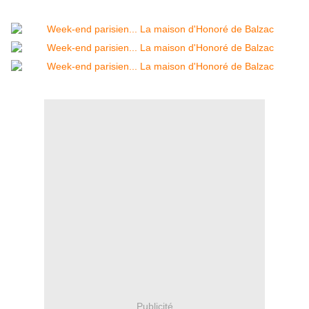
Publicité