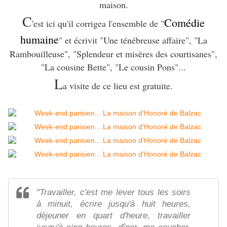
maison.
C
Comédie
'est ici qu'il corrigea l'ensemble de "
humaine
" et écrivit "Une ténébreuse affaire", "La
Rambouilleuse", "Splendeur et misères des courtisanes",
"La cousine Bette", "Le cousin Pons"...
L
a visite de ce lieu est gratuite.
"Travailler, c'est me lever tous les soirs
à minuit, écrire jusqu'à huit heures,
déjeuner en quart d'heure, travailler