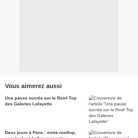
Vous aimerez aussi
Une pause sucrée sur le Roof-Top
des Galeries Lafayette
Deux jours à Paris : entre rooftop,