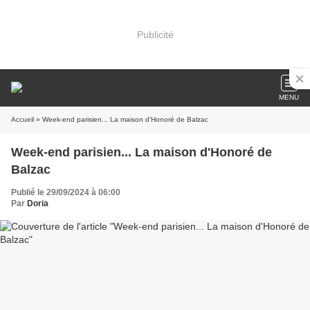
Publicité
MENU
Accueil
» Week-end parisien... La maison d'Honoré de Balzac
Week-end parisien... La maison d'Honoré de
Balzac
Publié le 29/09/2024 à 06:00
Par
Doria