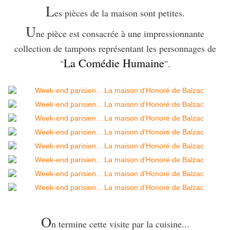
L
es pièces de la maison sont petites.
U
ne pièce est consacrée à une impressionnante
collection de tampons représentant les personnages de
La Comédie Humaine
"
".
O
n termine cette visite par la cuisine...