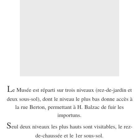
L
e Musée est réparti sur trois niveaux (rez-de-jardin et
deux sous-sol), dont le niveau le plus bas donne accès à
la rue Berton, permettant à H. Balzac de fuir les
importuns.
S
eul deux niveaux les plus hauts sont visitables, le rez-
de-chaussée et le 1er sous-sol.