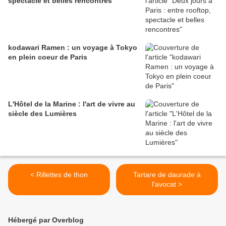
spectacle et belles rencontres
kodawari Ramen : un voyage à Tokyo
en plein coeur de Paris
L'Hôtel de la Marine : l'art de vivre au
siècle des Lumières
< Rillettes de thon
Tartare de daurade à
l'avocat >
Hébergé par Overblog