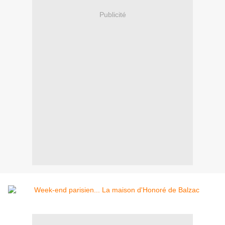
Publicité