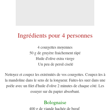
Ingrédients pour 4 personnes
4 courgettes moyennes
50 g de gruyère fraichement râpé
Huile d'olive extra vierge
Un peu de persil ciselé
Nettoyez et coupez les extrémités de vos courgettes. Coupez-les à
la mandoline dans le sens de la longueur. Faites-les suer dans une
poêle avec un filet d'huile d'olive 2 minutes de chaque côté. Les
essuyer sur du papier absorbant.
Bolognaise
400 g de viande hachée de bœuf