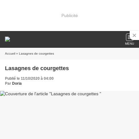
Publicité
MENU
Accueil
» Lasagnes de courgettes
Lasagnes de courgettes
Publié le 11/10/2020 à 04:00
Par
Doria