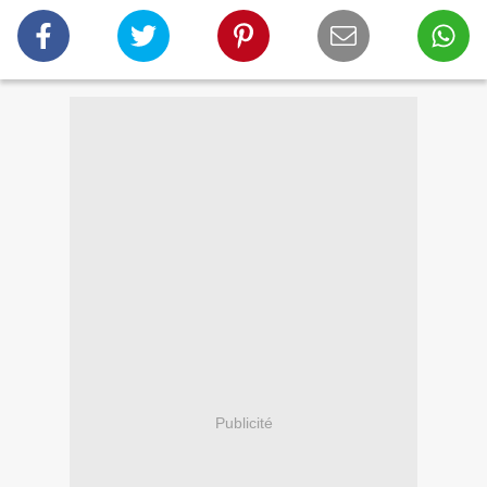
Publicité