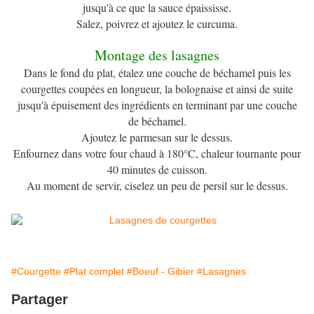
jusqu'à ce que la sauce épaississe.
Salez, poivrez et ajoutez le curcuma.
Montage des lasagnes
Dans le fond du plat, étalez une couche de béchamel puis les
courgettes coupées en longueur, la bolognaise et ainsi de suite
jusqu'à épuisement des ingrédients en terminant par une couche
de béchamel.
Ajoutez le parmesan sur le dessus.
Enfournez dans votre four chaud à 180°C, chaleur tournante pour
40 minutes de cuisson.
Au moment de servir, ciselez un peu de persil sur le dessus.
#Courgette
#Plat complet
#Boeuf - Gibier
#Lasagnes
Partager