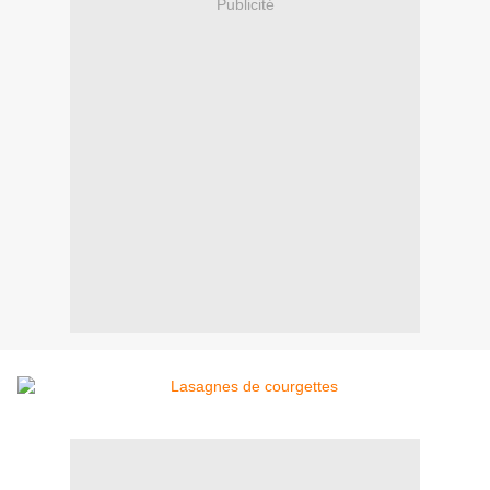
Publicité