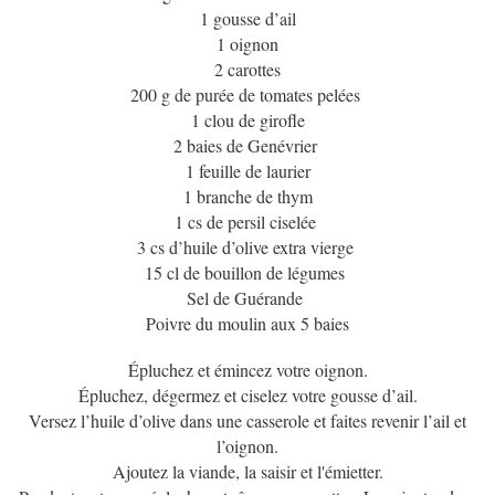
1 gousse d’ail
1 oignon
2 carottes
200 g de purée de tomates pelées
1 clou de girofle
2 baies de Genévrier
1 feuille de laurier
1 branche de thym
1 cs de persil ciselée
3 cs d’huile d’olive extra vierge
15 cl de bouillon de légumes
Sel de Guérande
Poivre du moulin aux 5 baies
Épluchez et émincez votre oignon.
Épluchez, dégermez et ciselez votre gousse d’ail.
Versez l’huile d’olive dans une casserole et faites revenir l’ail et
l’oignon.
Ajoutez la viande, la saisir et l'émietter.