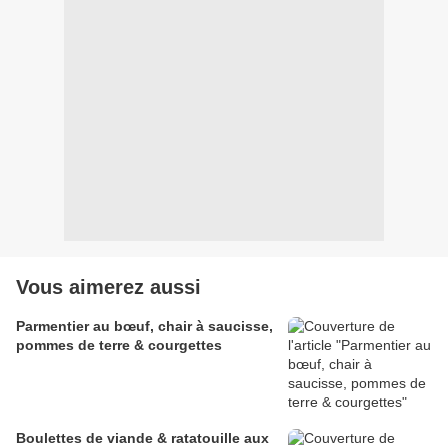
Vous aimerez aussi
Parmentier au bœuf, chair à saucisse,
pommes de terre & courgettes
Boulettes de viande & ratatouille aux