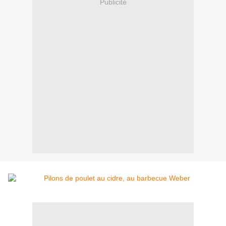
Publicité