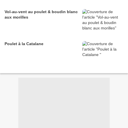
Vol-au-vent au poulet & boudin blanc
aux morilles
Poulet à la Catalane