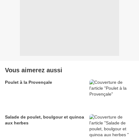
Vous aimerez aussi
Poulet à la Provençale
Salade de poulet, boulgour et quinoa
aux herbes