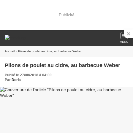
Publicité
MENU
Accueil
» Pilons de poulet au cidre, au barbecue Weber
Pilons de poulet au cidre, au barbecue Weber
Publié le 27/08/2018 à 04:00
Par
Doria