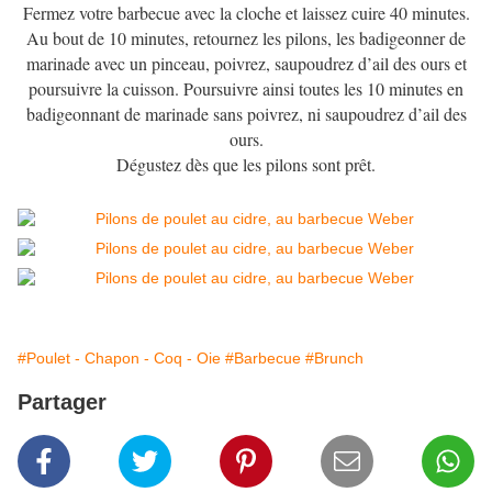
Fermez votre barbecue avec la cloche et laissez cuire 40 minutes.
Au bout de 10 minutes, retournez les pilons, les badigeonner de
marinade avec un pinceau, poivrez, saupoudrez d’ail des ours et
poursuivre la cuisson. Poursuivre ainsi toutes les 10 minutes en
badigeonnant de marinade sans poivrez, ni saupoudrez d’ail des
ours.
Dégustez dès que les pilons sont prêt.
#Poulet - Chapon - Coq - Oie
#Barbecue
#Brunch
Partager