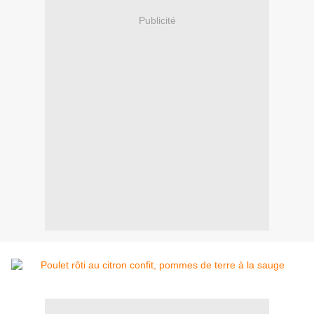
Publicité