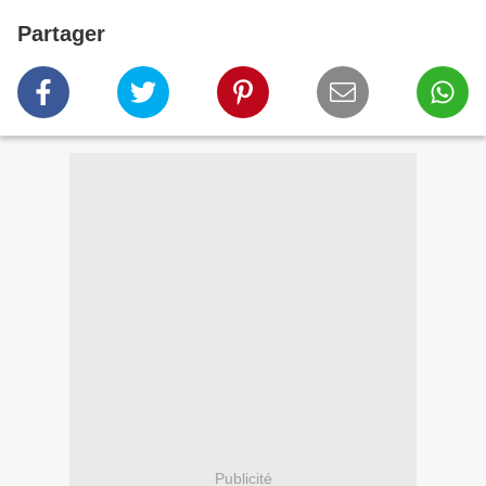
Partager
Publicité