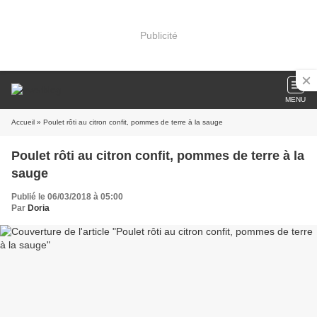
Publicité
MENU
Accueil
» Poulet rôti au citron confit, pommes de terre à la sauge
Poulet rôti au citron confit, pommes de terre à la
sauge
Publié le 06/03/2018 à 05:00
Par
Doria