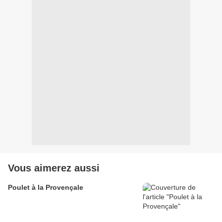
Vous aimerez aussi
Poulet à la Provençale