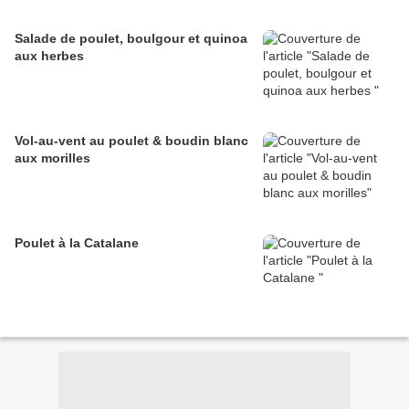
Salade de poulet, boulgour et quinoa
aux herbes
Vol-au-vent au poulet & boudin blanc
aux morilles
Poulet à la Catalane