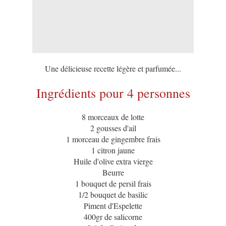
Une délicieuse recette légère et parfumée...
Ingrédients pour 4 personnes
8 morceaux de lotte
2 gousses d'ail
1 morceau de gingembre frais
1 citron jaune
Huile d'olive extra vierge
Beurre
1 bouquet de persil frais
1/2 bouquet de basilic
Piment d'Espelette
400gr de salicorne