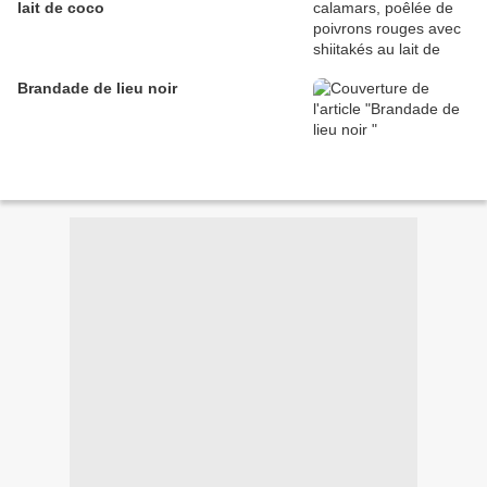
lait de coco
Brandade de lieu noir