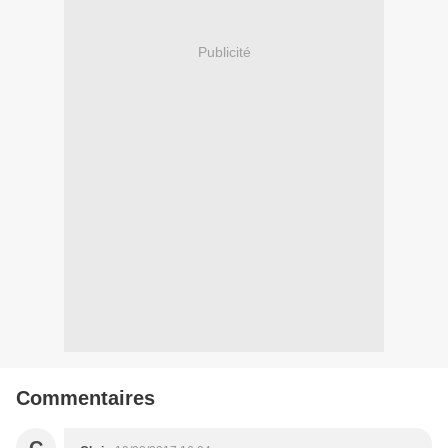
Publicité
Commentaires