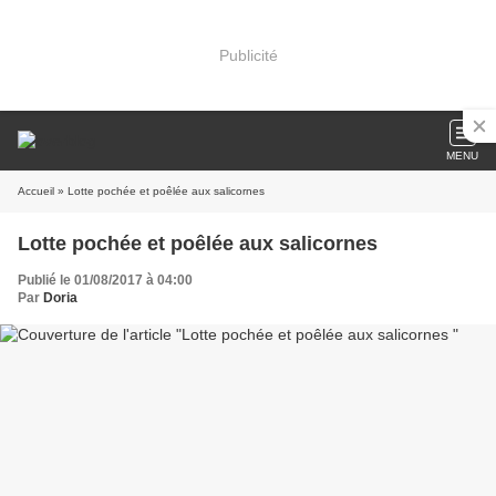
Publicité
MENU
Accueil
» Lotte pochée et poêlée aux salicornes
Lotte pochée et poêlée aux salicornes
Publié le 01/08/2017 à 04:00
Par
Doria