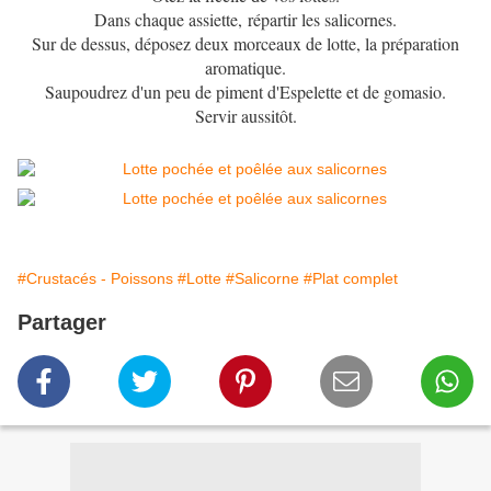
Dans chaque assiette, répartir les salicornes.
Sur de dessus, déposez deux morceaux de lotte, la préparation
aromatique.
Saupoudrez d'un peu de piment d'Espelette et de gomasio.
Servir aussitôt.
#Crustacés - Poissons
#Lotte
#Salicorne
#Plat complet
Partager