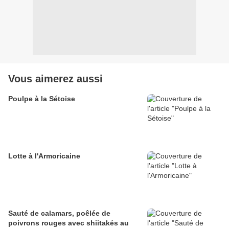
Vous aimerez aussi
Poulpe à la Sétoise
Lotte à l'Armoricaine
Sauté de calamars, poêlée de
poivrons rouges avec shiitakés au