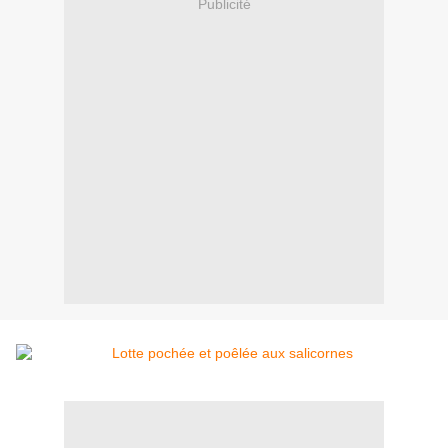
Publicité