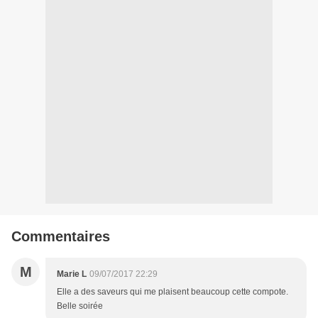
Commentaires
M
Marie L
09/07/2017 22:29
Elle a des saveurs qui me plaisent beaucoup cette compote.
Belle soirée