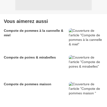
Vous aimerez aussi
Compote de pommes à la cannelle &
miel
Compote de poires & mirabelles
Compote de pommes maison