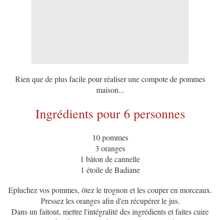
Rien que de plus facile pour réaliser une compote de pommes
maison...
Ingrédients pour 6 personnes
10 pommes
3 oranges
1 bâton de cannelle
1 étoile de Badiane
Epluchez vos pommes, ôtez le trognon et les couper en morceaux.
Pressez les oranges afin d'en récupérer le jus.
Dans un faitout, mettre l'intégralité des ingrédients et faites cuire