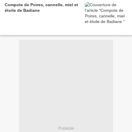
Compote de Poires, cannelle, miel et
étoile de Badiane
Publicité