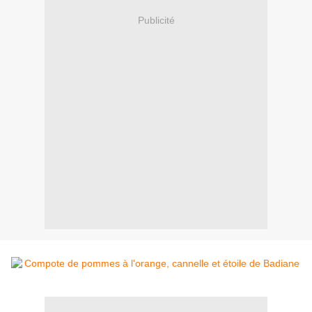
Publicité