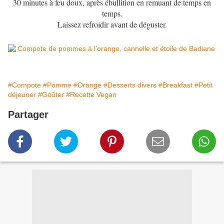
30 minutes à feu doux, après ébullition en remuant de temps en
temps.
Laissez refroidir avant de déguster.
#Compote
#Pomme
#Orange
#Desserts divers
#Breakfast
#Petit
déjeuner
#Goûter
#Recette Vegan
Partager