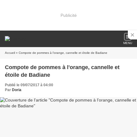
Publicité
MENU
Accueil
» Compote de pommes à l'orange, cannelle et étoile de Badiane
Compote de pommes à l'orange, cannelle et
étoile de Badiane
Publié le 09/07/2017 à 04:00
Par
Doria