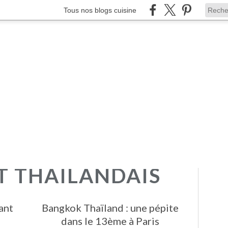
Tous nos blogs cuisine
T THAILANDAIS
ant
Bangkok Thaïland : une pépite
dans le 13ème à Paris