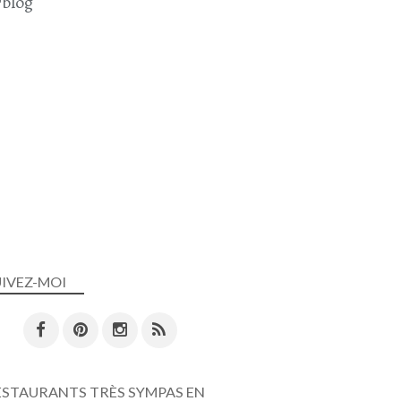
blog
UIVEZ-MOI
ESTAURANTS TRÈS SYMPAS EN