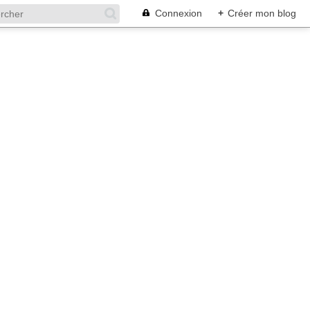
Connexion
+
Créer mon blog