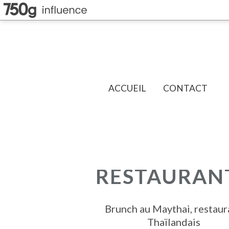
ACCUEIL
CONTACT
RESTAURAN
Brunch au Maythai, restaur
Thaïlandais