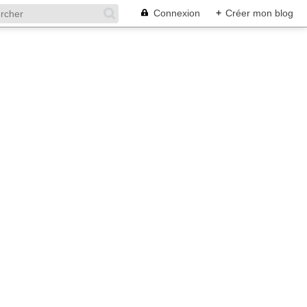
Connexion
+
Créer mon blog