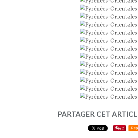
PARTAGER CET ARTICL
Rep