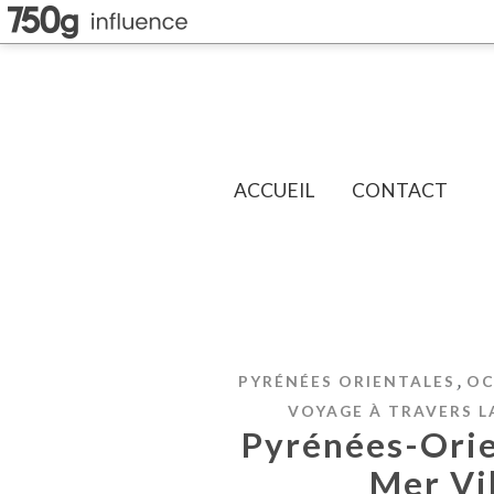
ACCUEIL
CONTACT
,
PYRÉNÉES ORIENTALES
OC
VOYAGE À TRAVERS L
Pyrénées-Orien
Mer Vil